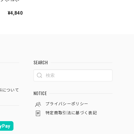
¥4,840
SEARCH
料について
NOTICE
プライバシーポリシー
特定商取引法に基づく表記
yPay