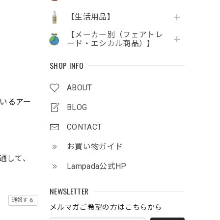
【生活用品】
【メーカー別（フェアトレ
ード・エシカル商品）】
SHOP INFO
ABOUT
ているアー
BLOG
CONTACT
お買い物ガイド
を通して、
Lampada公式HP
NEWSLETTER
通報する
メルマガご希望の方はこちらから