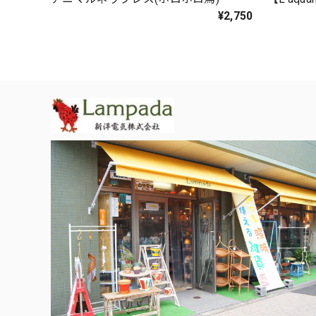
¥2,750