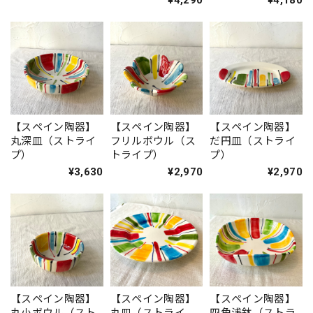
¥4,290
¥4,180
【スペイン陶器】
【スペイン陶器】
【スペイン陶器】
丸深皿（ストライ
フリルボウル（ス
だ円皿（ストライ
プ）
トライプ）
プ）
¥3,630
¥2,970
¥2,970
【スペイン陶器】
【スペイン陶器】
【スペイン陶器】
丸小ボウル（スト
丸皿（ストライ
四角浅鉢（ストラ