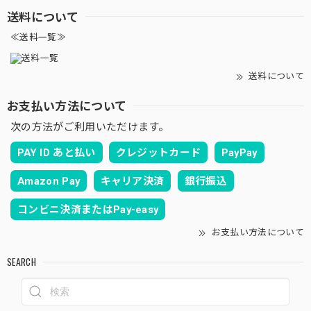
送料について
≪送料一覧≫
送料について
お支払い方法について
次の方法がご利用いただけます。
PAY ID あと払い
クレジットカード
PayPay
Amazon Pay
キャリア決済
銀行振込
コンビニ決済またはPay-easy
お支払い方法について
SEARCH