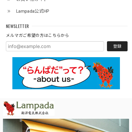
Lampada公式HP
NEWSLETTER
メルマガご希望の方はこちらから
登録