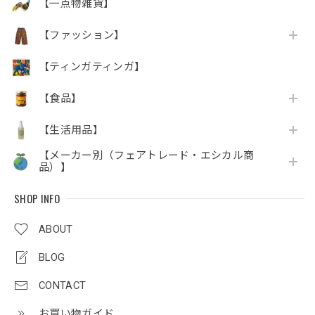
【一点物雑貨】
【ファッション】
【ティンガティンガ】
【食品】
【生活用品】
【メーカー別（フェアトレード・エシカル商
品）】
SHOP INFO
ABOUT
BLOG
CONTACT
お買い物ガイド