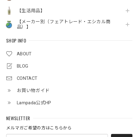
【生活用品】
【メーカー別（フェアトレード・エシカル商
品）】
SHOP INFO
ABOUT
BLOG
CONTACT
お買い物ガイド
Lampada公式HP
NEWSLETTER
メルマガご希望の方はこちらから