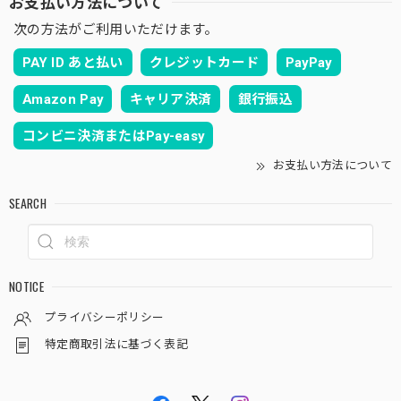
お支払い方法について
次の方法がご利用いただけます。
PAY ID あと払い
クレジットカード
PayPay
Amazon Pay
キャリア決済
銀行振込
コンビニ決済またはPay-easy
お支払い方法について
SEARCH
NOTICE
プライバシーポリシー
特定商取引法に基づく表記