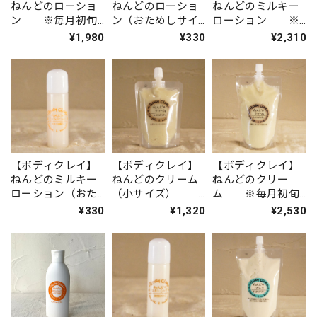
ねんどのローショ
ねんどのローショ
ねんどのミルキー
ン ※毎月初旬
ン（おためしサイ
ローション ※
入荷
ズ） ※毎月初
毎月初旬入荷
¥1,980
¥330
¥2,310
旬入荷
【ボディクレイ】
【ボディクレイ】
【ボディクレイ】
ねんどのミルキー
ねんどのクリーム
ねんどのクリー
ローション（おた
（小サイズ）
ム ※毎月初旬
めしサイズ）
※毎月初旬入荷
入荷
¥330
¥1,320
¥2,530
※毎月初旬入荷