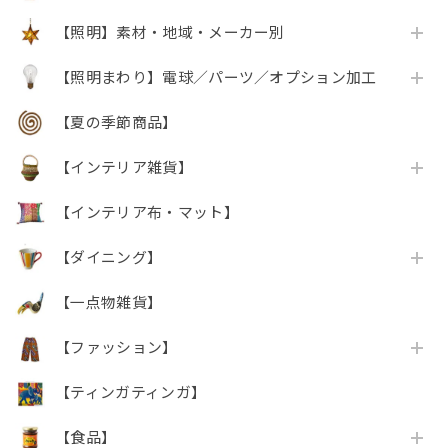
【照明】素材・地域・メーカー別
【照明まわり】電球／パーツ／オプション加工
【夏の季節商品】
【インテリア雑貨】
【インテリア布・マット】
【ダイニング】
【一点物雑貨】
【ファッション】
【ティンガティンガ】
【食品】