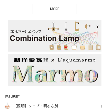
MORE
CATEGORY
【照明】タイプ・明るさ別