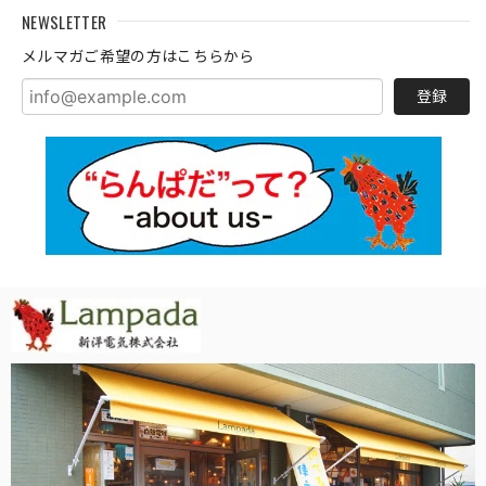
NEWSLETTER
メルマガご希望の方はこちらから
登録