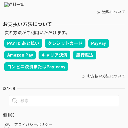
送料について
お支払い方法について
次の方法がご利用いただけます。
PAY ID あと払い
クレジットカード
PayPay
Amazon Pay
キャリア決済
銀行振込
コンビニ決済またはPay-easy
お支払い方法について
SEARCH
NOTICE
プライバシーポリシー