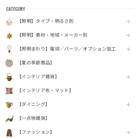
CATEGORY
【照明】タイプ・明るさ別
【照明】素材・地域・メーカー別
【照明まわり】電球／パーツ／オプション加工
【夏の季節商品】
【インテリア雑貨】
【インテリア布・マット】
【ダイニング】
【一点物雑貨】
【ファッション】