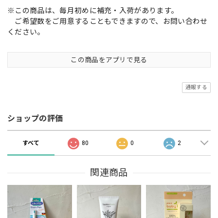
※この商品は、毎月初めに補充・入荷があります。
ご希望数をご用意することもできますので、お問い合わせ
ください。
この商品をアプリで見る
通報する
ショップの評価
すべて
80
0
2
関連商品