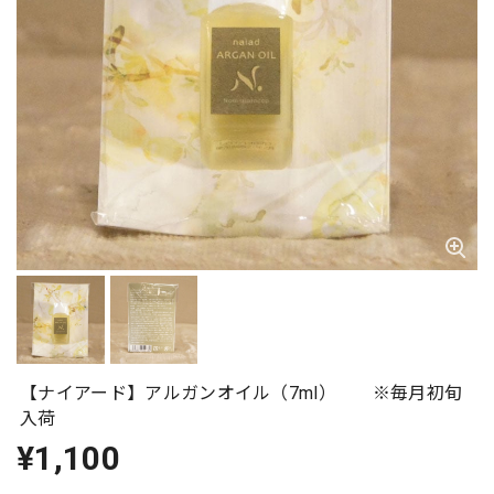
【ナイアード】アルガンオイル（7ml） ※毎月初旬
入荷
¥1,100