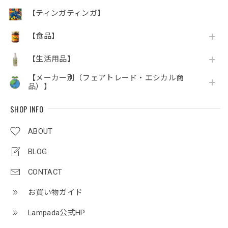
【ティンガティンガ】
【食品】
【生活用品】
【メーカー別（フェアトレード・エシカル商
品）】
SHOP INFO
ABOUT
BLOG
CONTACT
お買い物ガイド
Lampada公式HP