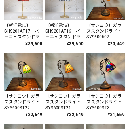
〔新洋電気〕
〔新洋電気〕
〔サンヨウ〕ガラ
SHS201AF17 パ
SHS201AF16 パ
ススタンドライト
ーニュスタンドラ
ーニュスタンドラ
SYS600502
イト（金属脚）
イト（金属脚）
¥39,600
¥39,600
¥20,449
〔サンヨウ〕ガラ
〔サンヨウ〕ガラ
〔サンヨウ〕ガラ
ススタンドライト
ススタンドライト
ススタンドライト
SYS600ST22
SYS600ST21
SYS600ST3
¥22,649
¥22,649
¥21,659