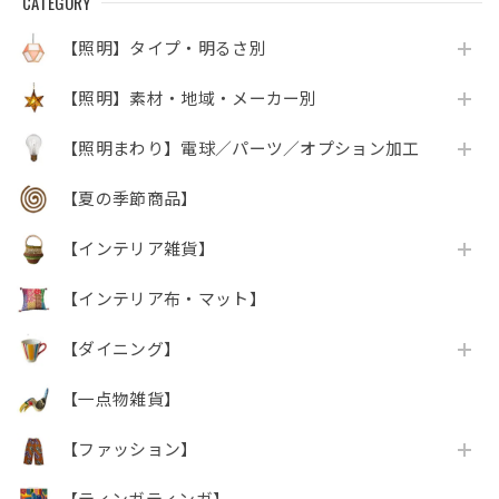
CATEGORY
【照明】タイプ・明るさ別
【照明】素材・地域・メーカー別
【照明まわり】電球／パーツ／オプション加工
【夏の季節商品】
【インテリア雑貨】
【インテリア布・マット】
【ダイニング】
【一点物雑貨】
【ファッション】