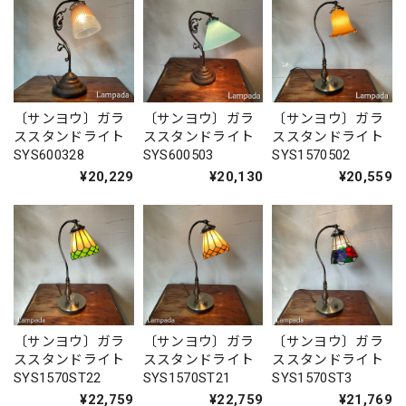
〔サンヨウ〕ガラ
〔サンヨウ〕ガラ
〔サンヨウ〕ガラ
ススタンドライト
ススタンドライト
ススタンドライト
SYS600328
SYS600503
SYS1570502
¥20,229
¥20,130
¥20,559
〔サンヨウ〕ガラ
〔サンヨウ〕ガラ
〔サンヨウ〕ガラ
ススタンドライト
ススタンドライト
ススタンドライト
SYS1570ST22
SYS1570ST21
SYS1570ST3
¥22,759
¥22,759
¥21,769