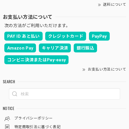
送料について
お支払い方法について
次の方法がご利用いただけます。
PAY ID あと払い
クレジットカード
PayPay
Amazon Pay
キャリア決済
銀行振込
コンビニ決済またはPay-easy
お支払い方法について
SEARCH
NOTICE
プライバシーポリシー
特定商取引法に基づく表記