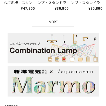
ちご泥棒」スタン
ンプ・スタンドラ
ンプ・スタンドラ
ドライト
イト（オレンジ
イト（ブルー系）
¥47,300
¥30,800
¥30,800
系）
MORE