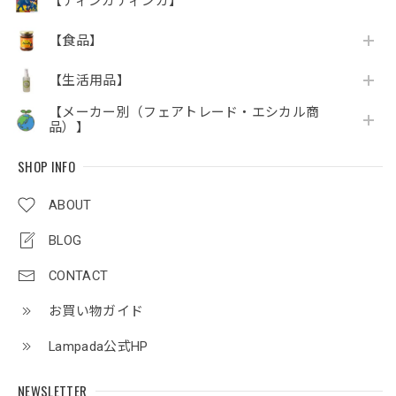
【ティンガティンガ】
【食品】
【生活用品】
【メーカー別（フェアトレード・エシカル商
品）】
SHOP INFO
ABOUT
BLOG
CONTACT
お買い物ガイド
Lampada公式HP
NEWSLETTER