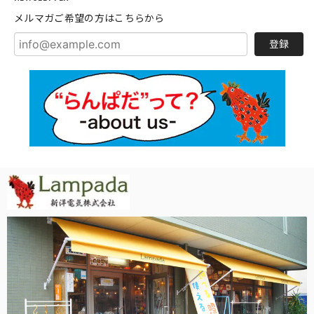
メルマガご希望の方はこちらから
登録