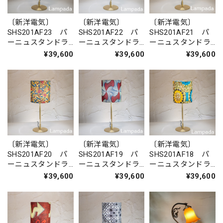
〔新洋電気〕
〔新洋電気〕
〔新洋電気〕
SHS201AF23 パ
SHS201AF22 パ
SHS201AF21 パ
ーニュスタンドラ
ーニュスタンドラ
ーニュスタンドラ
イト（金属脚）
イト（金属脚）
イト（金属脚）
¥39,600
¥39,600
¥39,600
〔新洋電気〕
〔新洋電気〕
〔新洋電気〕
SHS201AF20 パ
SHS201AF19 パ
SHS201AF18 パ
ーニュスタンドラ
ーニュスタンドラ
ーニュスタンドラ
イト（金属脚）
イト（金属脚）
イト（金属脚）
¥39,600
¥39,600
¥39,600