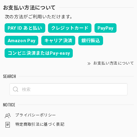
お支払い方法について
次の方法がご利用いただけます。
PAY ID あと払い
クレジットカード
PayPay
Amazon Pay
キャリア決済
銀行振込
コンビニ決済またはPay-easy
お支払い方法について
SEARCH
NOTICE
プライバシーポリシー
特定商取引法に基づく表記