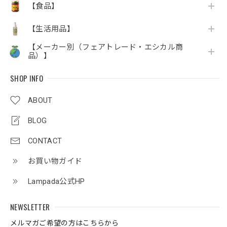
【食品】
【生活用品】
【メーカー別（フェアトレード・エシカル商
品）】
SHOP INFO
ABOUT
BLOG
CONTACT
お買い物ガイド
Lampada公式HP
NEWSLETTER
メルマガご希望の方はこちらから