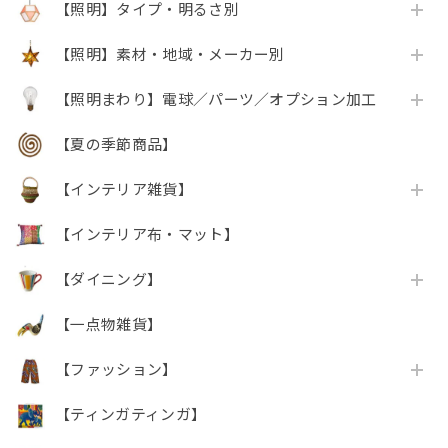
【照明】タイプ・明るさ別
【照明】素材・地域・メーカー別
【照明まわり】電球／パーツ／オプション加工
【夏の季節商品】
【インテリア雑貨】
【インテリア布・マット】
【ダイニング】
【一点物雑貨】
【ファッション】
【ティンガティンガ】