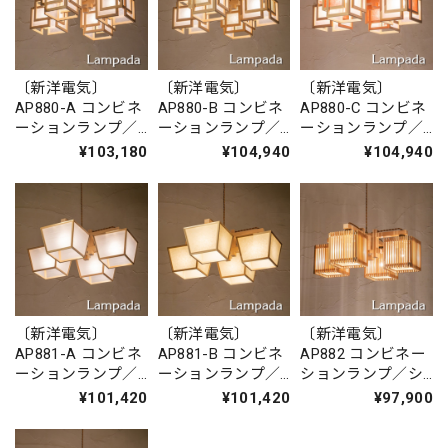
〔新洋電気〕
〔新洋電気〕
〔新洋電気〕
AP880-A コンビネ
AP880-B コンビネ
AP880-C コンビネ
ーションランプ／
ーションランプ／
ーションランプ／
シャンデリア 旬
シャンデリア 旬
シャンデリア 旬
¥103,180
¥104,940
¥104,940
ミニ shun-mini
ミニ shun-mini
ミニ shun-mini
〔新洋電気〕
〔新洋電気〕
〔新洋電気〕
AP881-A コンビネ
AP881-B コンビネ
AP882 コンビネー
ーションランプ／
ーションランプ／
ションランプ／シ
シャンデリア
シャンデリア
ャンデリア 冊
¥101,420
¥101,420
¥97,900
升 shou ホワイ
升 shou 生なり
saku
トフォール