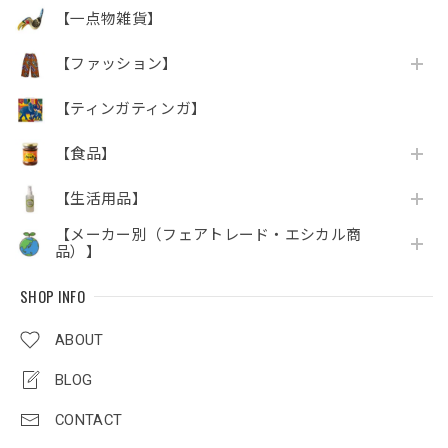
【一点物雑貨】
【ファッション】
【ティンガティンガ】
【食品】
【生活用品】
【メーカー別（フェアトレード・エシカル商
品）】
SHOP INFO
ABOUT
BLOG
CONTACT