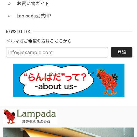
お買い物ガイド
Lampada公式HP
NEWSLETTER
メルマガご希望の方はこちらから
登録