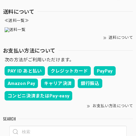
送料について
≪送料一覧≫
送料について
お支払い方法について
次の方法がご利用いただけます。
PAY ID あと払い
クレジットカード
PayPay
Amazon Pay
キャリア決済
銀行振込
コンビニ決済またはPay-easy
お支払い方法について
SEARCH