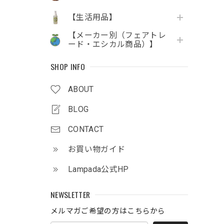
【生活用品】
【メーカー別（フェアトレ
ード・エシカル商品）】
SHOP INFO
ABOUT
BLOG
CONTACT
お買い物ガイド
Lampada公式HP
NEWSLETTER
メルマガご希望の方はこちらから