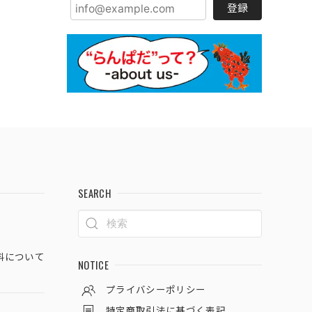
登録
SEARCH
料について
NOTICE
プライバシーポリシー
特定商取引法に基づく表記