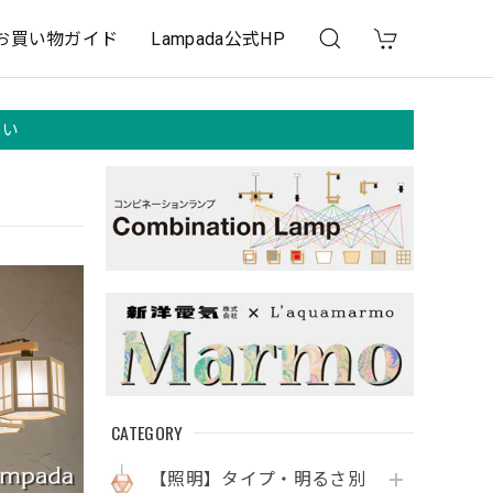
お買い物ガイド
Lampada公式HP
さい
CATEGORY
【照明】タイプ・明るさ別