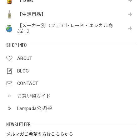
【食品】
【生活用品】
【メーカー別（フェアトレード・エシカル商
品）】
SHOP INFO
ABOUT
BLOG
CONTACT
お買い物ガイド
Lampada公式HP
NEWSLETTER
メルマガご希望の方はこちらから