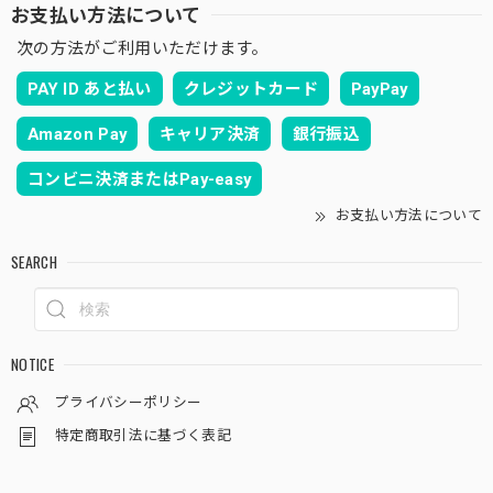
お支払い方法について
次の方法がご利用いただけます。
PAY ID あと払い
クレジットカード
PayPay
Amazon Pay
キャリア決済
銀行振込
コンビニ決済またはPay-easy
お支払い方法について
SEARCH
NOTICE
プライバシーポリシー
特定商取引法に基づく表記