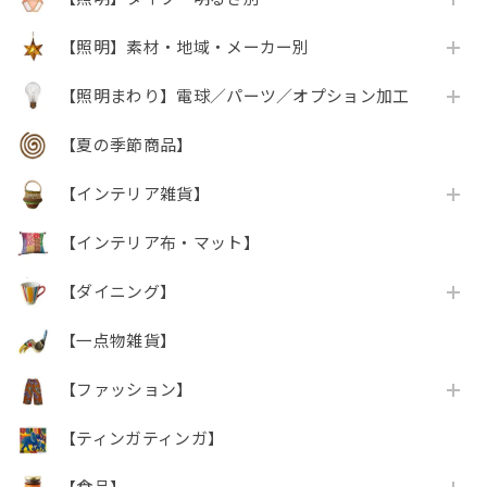
【照明】素材・地域・メーカー別
【照明まわり】電球／パーツ／オプション加工
【夏の季節商品】
【インテリア雑貨】
【インテリア布・マット】
【ダイニング】
【一点物雑貨】
【ファッション】
【ティンガティンガ】