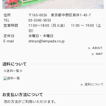
住所
〒165-0026 東京都中野区新井1-43-7
TEL
03-5343-5053
営業時間
11:00～18:00（月火金） 11:00 ～ 19:00（土
日）
定休日
水曜日・木曜日
E-mail
shinyo@lampada.co.jp
ABOUT
MAP
送料について
≪送料一覧≫
送料について
お支払い方法について
次の方法がご利用いただけます。