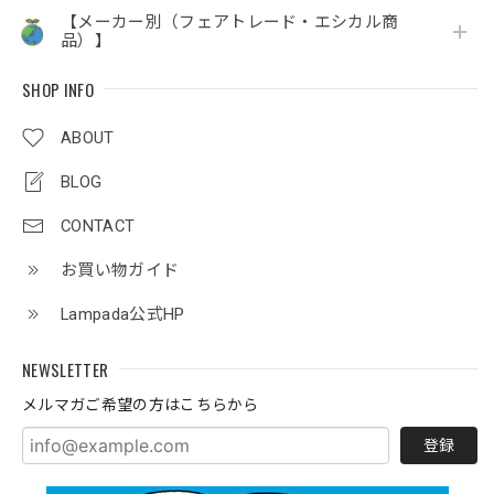
【メーカー別（フェアトレード・エシカル商
品）】
SHOP INFO
ABOUT
BLOG
CONTACT
お買い物ガイド
Lampada公式HP
NEWSLETTER
メルマガご希望の方はこちらから
登録