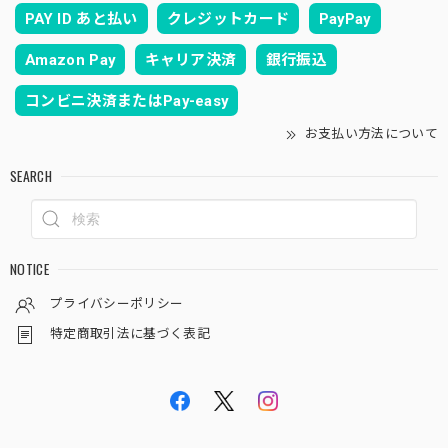
PAY ID あと払い
クレジットカード
PayPay
Amazon Pay
キャリア決済
銀行振込
コンビニ決済またはPay-easy
お支払い方法について
SEARCH
NOTICE
プライバシーポリシー
特定商取引法に基づく表記