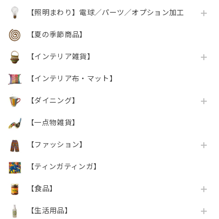
【照明まわり】電球／パーツ／オプション加工
【夏の季節商品】
【インテリア雑貨】
【インテリア布・マット】
【ダイニング】
【一点物雑貨】
【ファッション】
【ティンガティンガ】
【食品】
【生活用品】