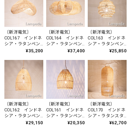
〔新洋電気〕
〔新洋電気〕
〔新洋電気〕
COL167 インドネ
COL164 インドネ
COL163 インドネ
シア・ラタンペン
シア・ラタンペン
シア・ラタンペン
ダントライト
ダントライト
ダントライト
¥35,200
¥37,400
¥25,850
〔新洋電気〕
〔新洋電気〕
〔新洋電気〕
COL162 インドネ
COL161 インドネ
COL170 インドネ
シア・ラタンペン
シア・ラタンペン
シア・ラタンスタ
ダントライト
ダントライト
ンドライト（大）
¥29,150
¥20,350
¥62,700