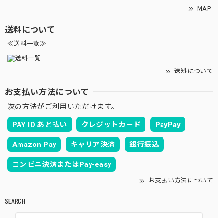
MAP
送料について
≪送料一覧≫
送料について
お支払い方法について
次の方法がご利用いただけます。
PAY ID あと払い
クレジットカード
PayPay
Amazon Pay
キャリア決済
銀行振込
コンビニ決済またはPay-easy
お支払い方法について
SEARCH