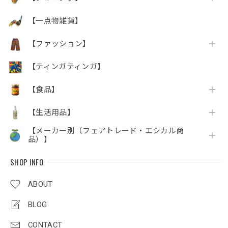
【一点物雑貨】
【ファッション】
【ティンガティンガ】
【食品】
【生活用品】
【メーカー別（フェアトレード・エシカル商
品）】
SHOP INFO
ABOUT
BLOG
CONTACT