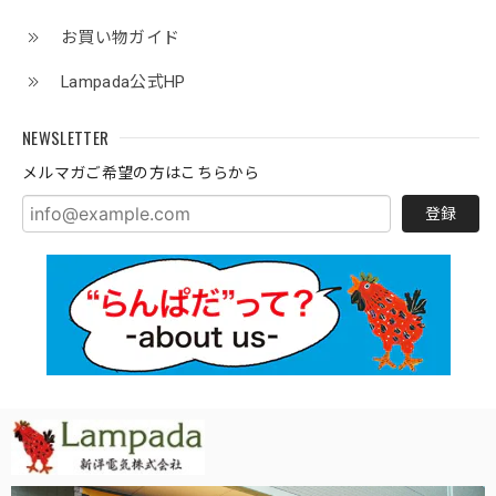
お買い物ガイド
Lampada公式HP
NEWSLETTER
メルマガご希望の方はこちらから
登録