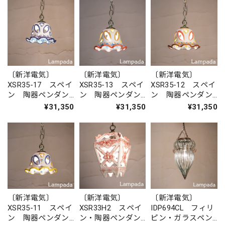
〔新洋電気〕
〔新洋電気〕
〔新洋電気〕
XSR35-17 スペイ
XSR35-13 スペイ
XSR35-12 スペイ
ン 陶器ペンダン
ン 陶器ペンダン
ン 陶器ペンダン
トライト
トライト
トライト
¥31,350
¥31,350
¥31,350
〔新洋電気〕
〔新洋電気〕
〔新洋電気〕
XSR35-11 スペイ
XSR33H2 スペイ
IDP694CL フィリ
ン 陶器ペンダン
ン・陶器ペンダン
ピン・ガラスペン