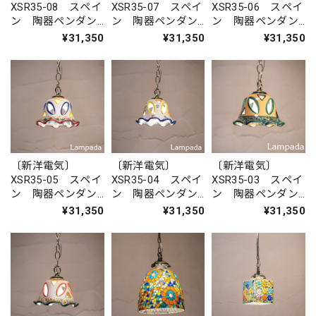
XSR35-08 スペイ
XSR35-07 スペイ
XSR35-06 スペイ
ン 陶器ペンダン
ン 陶器ペンダン
ン 陶器ペンダン
トライト
トライト
トライト
¥31,350
¥31,350
¥31,350
〔新洋電気〕
〔新洋電気〕
〔新洋電気〕
XSR35-05 スペイ
XSR35-04 スペイ
XSR35-03 スペイ
ン 陶器ペンダン
ン 陶器ペンダン
ン 陶器ペンダン
トライト
トライト
トライト
¥31,350
¥31,350
¥31,350