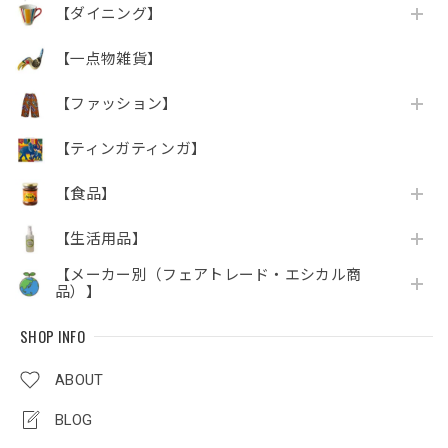
【ダイニング】
【一点物雑貨】
【ファッション】
【ティンガティンガ】
【食品】
【生活用品】
【メーカー別（フェアトレード・エシカル商
品）】
SHOP INFO
ABOUT
BLOG