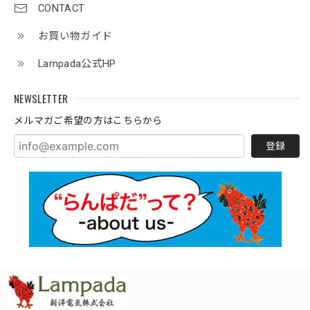
CONTACT
お買い物ガイド
Lampada公式HP
NEWSLETTER
メルマガご希望の方はこちらから
登録