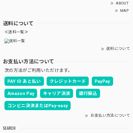
ABOUT
MAP
送料について
≪送料一覧≫
送料について
お支払い方法について
次の方法がご利用いただけます。
PAY ID あと払い
クレジットカード
PayPay
Amazon Pay
キャリア決済
銀行振込
コンビニ決済またはPay-easy
お支払い方法について
SEARCH