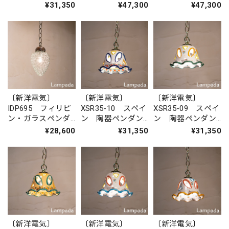
トライト
トライト
ダントライト
¥31,350
¥47,300
¥47,300
〔新洋電気〕
〔新洋電気〕
〔新洋電気〕
IDP695 フィリピ
XSR35-10 スペイ
XSR35-09 スペイ
ン・ガラスペンダ
ン 陶器ペンダン
ン 陶器ペンダン
ントライト
トライト
トライト
¥28,600
¥31,350
¥31,350
〔新洋電気〕
〔新洋電気〕
〔新洋電気〕