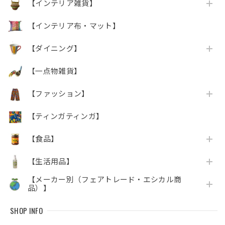
【インテリア雑貨】
【インテリア布・マット】
【ダイニング】
【一点物雑貨】
【ファッション】
【ティンガティンガ】
【食品】
【生活用品】
【メーカー別（フェアトレード・エシカル商
品）】
SHOP INFO