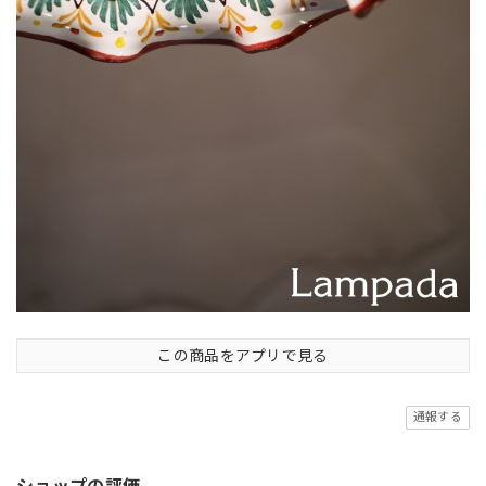
この商品をアプリで見る
通報する