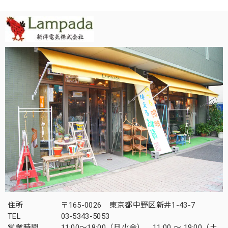
住所
〒165-0026 東京都中野区新井1-43-7
TEL
03-5343-5053
営業時間
11:00～18:00（月火金） 11:00 ～ 19:00（土