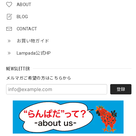
ABOUT
BLOG
CONTACT
お買い物ガイド
Lampada公式HP
NEWSLETTER
メルマガご希望の方はこちらから
登録