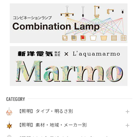
CATEGORY
【照明】タイプ・明るさ別
【照明】素材・地域・メーカー別