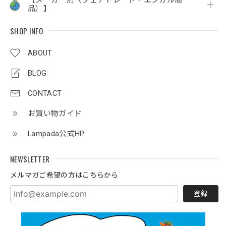
品）】
SHOP INFO
ABOUT
BLOG
CONTACT
お買い物ガイド
Lampada公式HP
NEWSLETTER
メルマガご希望の方はこちらから
登録