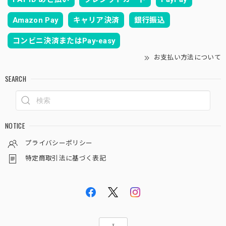
Amazon Pay
キャリア決済
銀行振込
コンビニ決済またはPay-easy
お支払い方法について
SEARCH
NOTICE
プライバシーポリシー
特定商取引法に基づく表記