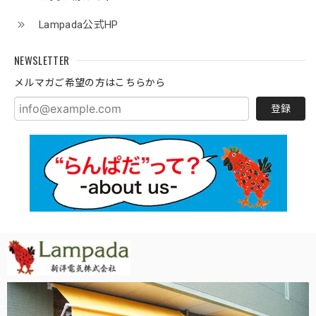
Lampada公式HP
NEWSLETTER
メルマガご希望の方はこちらから
登録