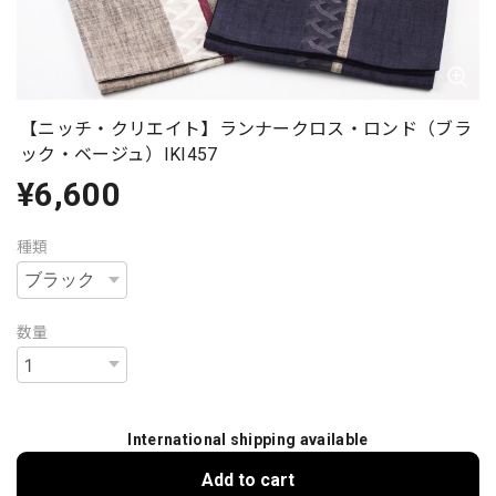
【ニッチ・クリエイト】ランナークロス・ロンド（ブラ
ック・ベージュ）IKI457
¥6,600
種類
数量
International shipping available
Add to cart