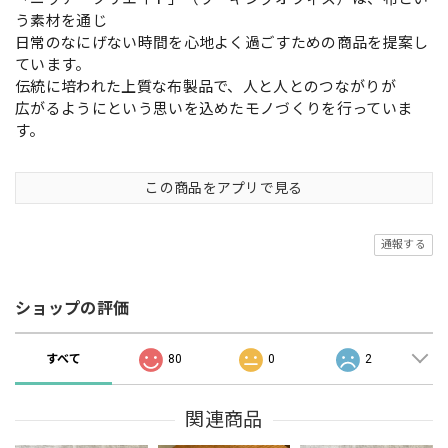
う素材を通じ
日常のなにげない時間を心地よく過ごすための商品を提案し
ています。
伝統に培われた上質な布製品で、人と人とのつながりが
広がるようにという思いを込めたモノづくりを行っていま
す。
この商品をアプリで見る
通報する
ショップの評価
すべて
80
0
2
関連商品