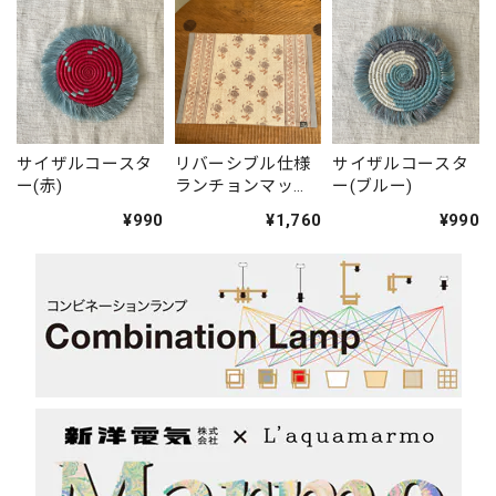
サイザルコースタ
リバーシブル仕様
サイザルコースタ
ー(赤)
ランチョンマッ
ー(ブルー)
ト・ブルー(ブロッ
¥990
¥1,760
¥990
クプリント)