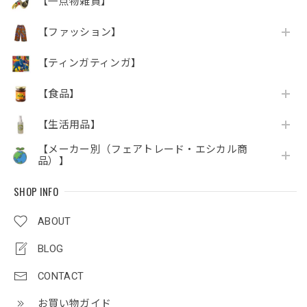
【一点物雑貨】
【ファッション】
【ティンガティンガ】
【食品】
【生活用品】
【メーカー別（フェアトレード・エシカル商
品）】
SHOP INFO
ABOUT
BLOG
CONTACT
お買い物ガイド