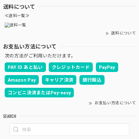
送料について
≪送料一覧≫
送料について
お支払い方法について
次の方法がご利用いただけます。
PAY ID あと払い
クレジットカード
PayPay
Amazon Pay
キャリア決済
銀行振込
コンビニ決済またはPay-easy
お支払い方法について
SEARCH