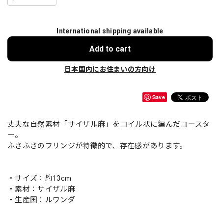
International shipping available
Add to cart
日本国内にお住まいの方向け
Save
丈夫な自然素材「サイザル麻」をコイル状に編んだコースタ
ー。
ふさふさのフリンジが特徴的で、存在感があります。
・サイズ：約13cm
・素材：サイザル麻
・生産国：ルワンダ