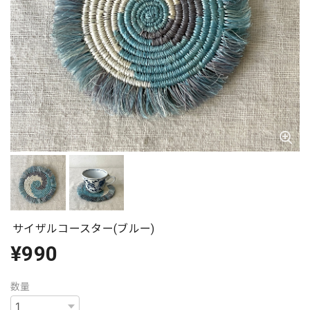
サイザルコースター(ブルー)
¥990
数量