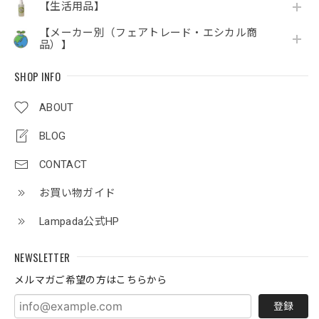
【生活用品】
【メーカー別（フェアトレード・エシカル商
品）】
SHOP INFO
ABOUT
BLOG
CONTACT
お買い物ガイド
Lampada公式HP
NEWSLETTER
メルマガご希望の方はこちらから
登録