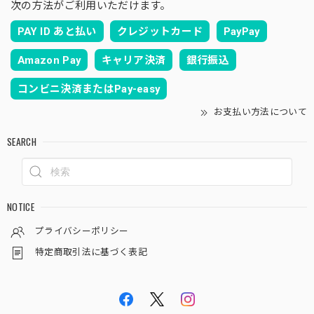
次の方法がご利用いただけます。
PAY ID あと払い
クレジットカード
PayPay
Amazon Pay
キャリア決済
銀行振込
コンビニ決済またはPay-easy
お支払い方法について
SEARCH
NOTICE
プライバシーポリシー
特定商取引法に基づく表記