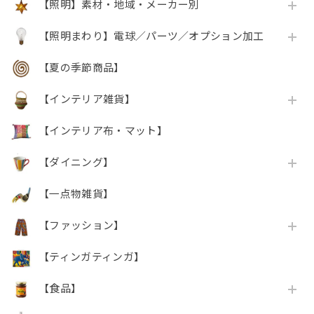
【照明】素材・地域・メーカー別
【照明まわり】電球／パーツ／オプション加工
【夏の季節商品】
【インテリア雑貨】
【インテリア布・マット】
【ダイニング】
【一点物雑貨】
【ファッション】
【ティンガティンガ】
【食品】