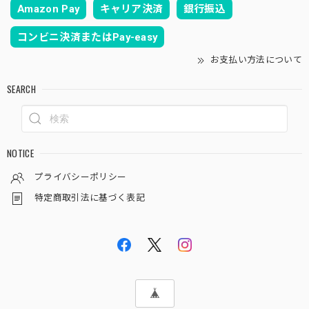
Amazon Pay
キャリア決済
銀行振込
コンビニ決済またはPay-easy
お支払い方法について
SEARCH
NOTICE
プライバシーポリシー
特定商取引法に基づく表記