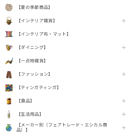
【夏の季節商品】
【インテリア雑貨】
【インテリア布・マット】
【ダイニング】
【一点物雑貨】
【ファッション】
【ティンガティンガ】
【食品】
【生活用品】
【メーカー別（フェアトレード・エシカル商
品）】