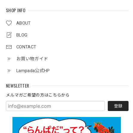
SHOP INFO
ABOUT
BLOG
CONTACT
お買い物ガイド
Lampada公式HP
NEWSLETTER
メルマガご希望の方はこちらから
登録