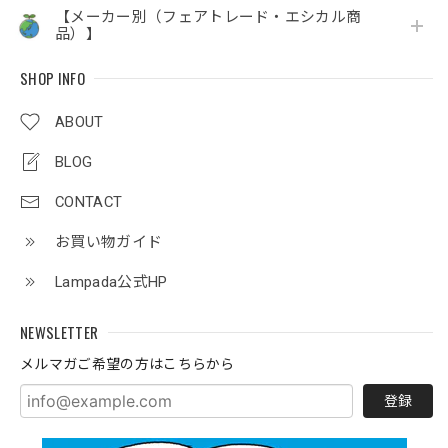
【メーカー別（フェアトレード・エシカル商
品）】
SHOP INFO
ABOUT
BLOG
CONTACT
お買い物ガイド
Lampada公式HP
NEWSLETTER
メルマガご希望の方はこちらから
登録