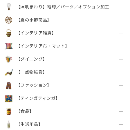
【照明まわり】電球／パーツ／オプション加工
【夏の季節商品】
【インテリア雑貨】
【インテリア布・マット】
【ダイニング】
【一点物雑貨】
【ファッション】
【ティンガティンガ】
【食品】
【生活用品】