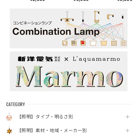
CATEGORY
【照明】タイプ・明るさ別
【照明】素材・地域・メーカー別