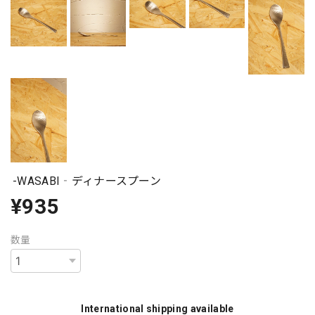
-WASABI‐ディナースプーン
¥935
数量
International shipping available