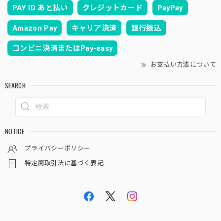
PAY ID あと払い
クレジットカード
PayPay
Amazon Pay
キャリア決済
銀行振込
コンビニ決済またはPay-easy
お支払い方法について
SEARCH
NOTICE
プライバシーポリシー
特定商取引法に基づく表記