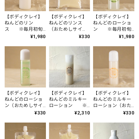
【ボディクレイ】
【ボディクレイ】
【ボディクレイ】
ねんどのリン
ねんどのリンス
ねんどのローショ
ス ※毎月初旬
（おためしサイ
ン ※毎月初旬
入荷
ズ） ※毎月初
入荷
¥1,980
¥330
¥1,980
旬入荷
【ボディクレイ】
【ボディクレイ】
【ボディクレイ】
ねんどのローショ
ねんどのミルキー
ねんどのミルキー
ン（おためしサイ
ローション ※
ローション（おた
ズ） ※毎月初
毎月初旬入荷
めしサイズ）
¥330
¥2,310
¥330
旬入荷
※毎月初旬入荷