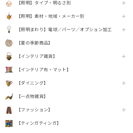
【照明】タイプ・明るさ別
【照明】素材・地域・メーカー別
【照明まわり】電球／パーツ／オプション加工
【夏の季節商品】
【インテリア雑貨】
【インテリア布・マット】
【ダイニング】
【一点物雑貨】
【ファッション】
【ティンガティンガ】