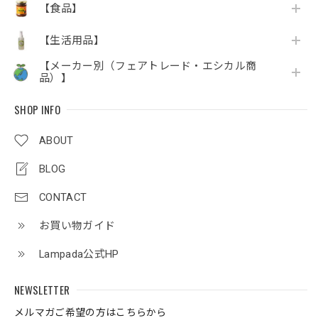
【食品】
【生活用品】
【メーカー別（フェアトレード・エシカル商
品）】
SHOP INFO
ABOUT
BLOG
CONTACT
お買い物ガイド
Lampada公式HP
NEWSLETTER
メルマガご希望の方はこちらから