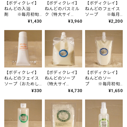
【ボディクレイ】
【ボディクレイ】
【ボディクレイ】
ねんどの入浴
ねんどのバスミル
ねんどのフェイス
剤 ※毎月初旬
ク（特大サイ
ソープ ※毎月
入荷
ズ） ※毎月初
初旬入荷
¥1,430
¥3,960
¥2,200
旬入荷
【ボディクレイ】
【ボディクレイ】
【ボディクレイ】
ねんどのフェイス
ねんどのソープ
ねんどのソー
ソープ（おためし
（特大サイ
プ ※毎月初旬
サイズ） ※毎
ズ） ※毎月初
入荷
¥330
¥4,730
¥1,650
月初旬入荷
旬入荷