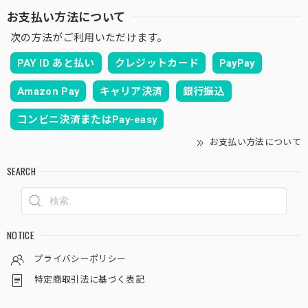
お支払い方法について
次の方法がご利用いただけます。
PAY ID あと払い
クレジットカード
PayPay
Amazon Pay
キャリア決済
銀行振込
コンビニ決済またはPay-easy
お支払い方法について
SEARCH
NOTICE
プライバシーポリシー
特定商取引法に基づく表記