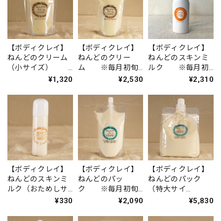
【ボディクレイ】
【ボディクレイ】
【ボディクレイ】
ねんどのクリーム
ねんどのクリー
ねんどのスキンミ
（小サイズ）
ム ※毎月初旬
ルク ※毎月初
※毎月初旬入荷
入荷
旬入荷
¥1,320
¥2,530
¥2,310
【ボディクレイ】
【ボディクレイ】
【ボディクレイ】
ねんどのスキンミ
ねんどのパッ
ねんどのパック
ルク（おためしサ
ク ※毎月初旬
（特大サイ
イズ） ※毎月
入荷
ズ） ※毎月初
¥330
¥2,090
¥5,830
初旬入荷
旬入荷