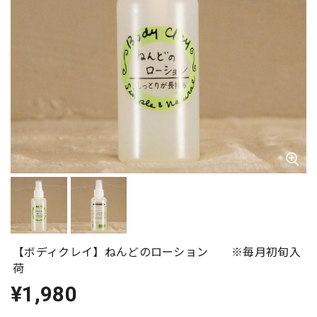
【ボディクレイ】ねんどのローション ※毎月初旬入
荷
¥1,980