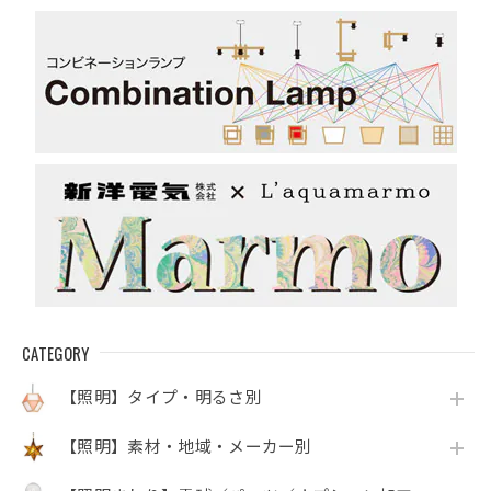
CATEGORY
【照明】タイプ・明るさ別
【照明】素材・地域・メーカー別