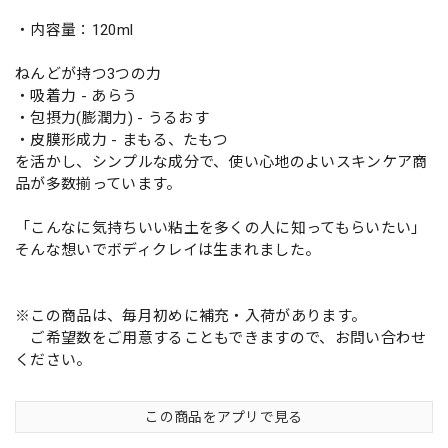
・内容量：120ml
ねんどが持つ3つの力
・吸着力 - あらう
・包摂力(膨潤力) - うるおす
・皮膜形成力 - まもる、たもつ
を活かし、シンプルな成分で、使い心地のよいスキンケア商
品が多数揃っています。
「こんなに気持ちいい粘土を多くの人に知ってもらいたい」
そんな想いでボディクレイは生まれました。
※この商品は、毎月初めに補充・入荷があります。
ご希望数をご用意することもできますので、お問い合わせ
ください。
この商品をアプリで見る