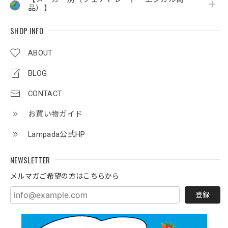
品）】
SHOP INFO
ABOUT
BLOG
CONTACT
お買い物ガイド
Lampada公式HP
NEWSLETTER
メルマガご希望の方はこちらから
登録