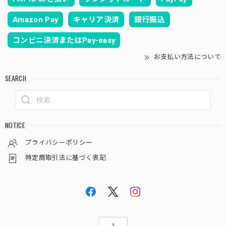
Amazon Pay
キャリア決済
銀行振込
コンビニ決済またはPay-easy
お支払い方法について
SEARCH
NOTICE
プライバシーポリシー
特定商取引法に基づく表記