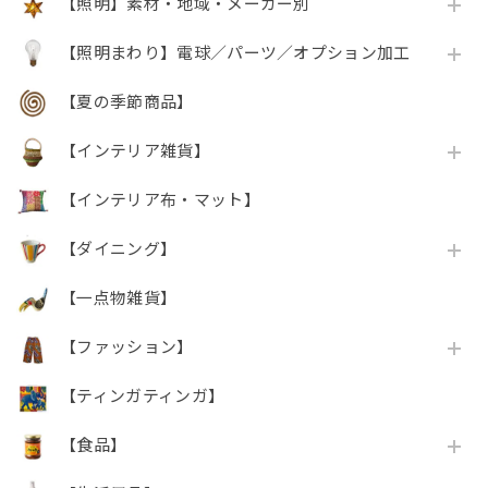
【照明】素材・地域・メーカー別
【照明まわり】電球／パーツ／オプション加工
【夏の季節商品】
【インテリア雑貨】
【インテリア布・マット】
【ダイニング】
【一点物雑貨】
【ファッション】
【ティンガティンガ】
【食品】