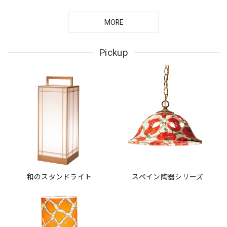
MORE
Pickup
和のスタンドライト
スペイン陶器シリーズ