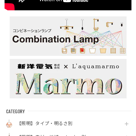
CATEGORY
【照明】タイプ・明るさ別