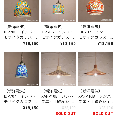
〔新洋電気〕
〔新洋電気〕
〔新洋電気〕
IDP708 インド・
IDP705 インド・
IDP707 インド・
モザイクガラス
モザイクガラス
モザイクガラス
ペンダントライト
ペンダントライト
ペンダントライト
¥18,150
¥18,150
¥18,150
（四角形）
〔新洋電気〕
〔新洋電気〕
〔新洋電気〕
IDP704 インド・
XAFP10E ジンバ
XAFP10B ジンバ
モザイクガラス
ブエ・手編みシェ
ブエ・手編みシェ
ペンダントライト
ード ペンダント
ード ペンダント
¥18,150
¥23,100
¥23,100
（六角形）
ライト
ライト
SOLD OUT
SOLD OUT