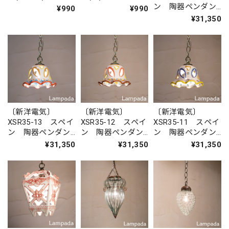
ン 陶器ペンダン
¥990
¥990
トライト
¥31,350
〔新洋電気〕
〔新洋電気〕
〔新洋電気〕
XSR35-13 スペイ
XSR35-12 スペイ
XSR35-11 スペイ
ン 陶器ペンダン
ン 陶器ペンダン
ン 陶器ペンダン
トライト
トライト
トライト
¥31,350
¥31,350
¥31,350