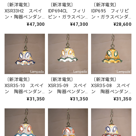
〔新洋電気〕
〔新洋電気〕
〔新洋電気〕
XSR33H2 スペイ
IDP694CL フィリ
IDP695 フィリピ
ン・陶器ペンダン
ピン・ガラスペン
ン・ガラスペンダ
トライト
ダントライト
ントライト
¥47,300
¥47,300
¥28,600
〔新洋電気〕
〔新洋電気〕
〔新洋電気〕
XSR35-10 スペイ
XSR35-09 スペイ
XSR35-08 スペイ
ン 陶器ペンダン
ン 陶器ペンダン
ン 陶器ペンダン
トライト
トライト
トライト
¥31,350
¥31,350
¥31,350