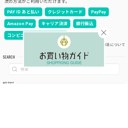
次の方法がご利用いただけます。
PAY ID あと払い
クレジットカード
PayPay
Amazon Pay
キャリア決済
銀行振込
コンビニ決済またはPay-easy
お支払い方法について
SEARCH
NOTICE
プライバシーポリシー
特定商取引法に基づく表記