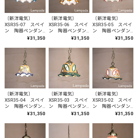
〔新洋電気〕
〔新洋電気〕
〔新洋電気〕
XSR35-07 スペイ
XSR35-06 スペイ
XSR35-05 スペイ
ン 陶器ペンダン
ン 陶器ペンダン
ン 陶器ペンダン
トライト
トライト
トライト
¥31,350
¥31,350
¥31,350
〔新洋電気〕
〔新洋電気〕
〔新洋電気〕
XSR35-04 スペイ
XSR35-03 スペイ
XSR35-02 スペイ
ン 陶器ペンダン
ン 陶器ペンダン
ン 陶器ペンダン
トライト
トライト
トライト
¥31,350
¥31,350
¥31,350