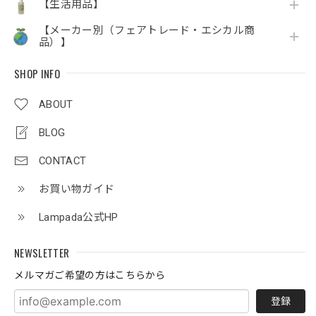
【生活用品】
【メーカー別（フェアトレード・エシカル商
品）】
SHOP INFO
ABOUT
BLOG
CONTACT
お買い物ガイド
Lampada公式HP
NEWSLETTER
メルマガご希望の方はこちらから
登録