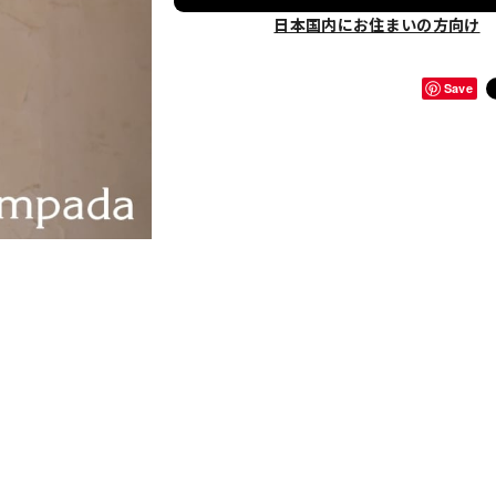
日本国内にお住まいの方向け
Save