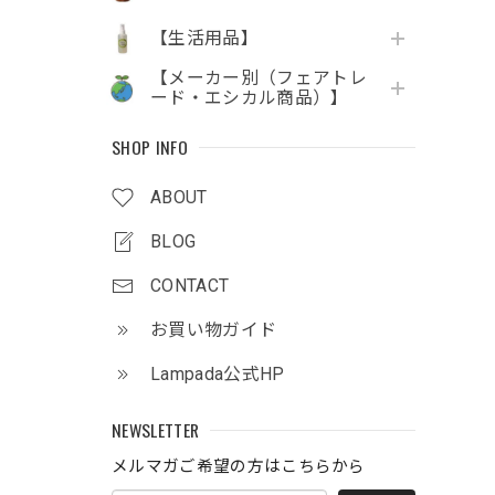
【生活用品】
【メーカー別（フェアトレ
ード・エシカル商品）】
SHOP INFO
ABOUT
BLOG
CONTACT
お買い物ガイド
Lampada公式HP
NEWSLETTER
メルマガご希望の方はこちらから