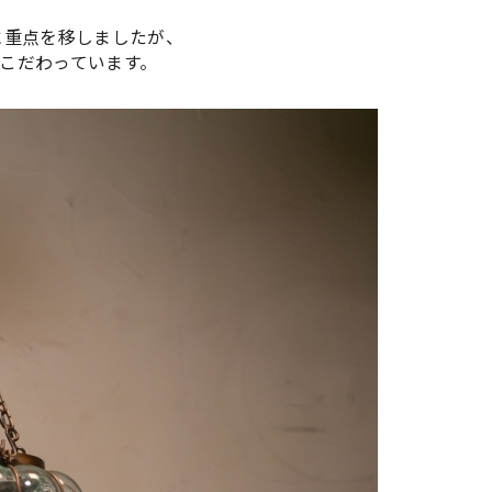
に重点を移しましたが、
こだわっています。