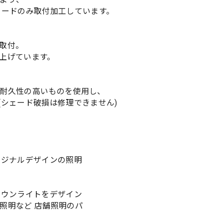
コードのみ取付加工しています。
取付。
上げています。
耐久性の高いものを使用し、
(シェード破損は修理できません)
リジナルデザインの照明
ダウンライトをデザイン
照明など 店舗照明のパ