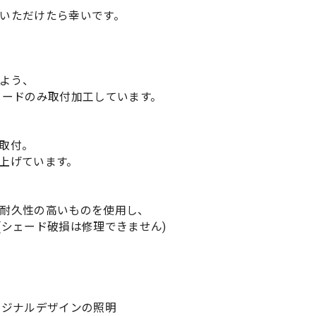
いただけたら幸いです。
よう、
コードのみ取付加工しています。
取付。
上げています。
耐久性の高いものを使用し、
(シェード破損は修理できません)
リジナルデザインの照明