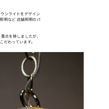
ダウンライトをデザイン
照明など 店舗照明のパ
に重点を移しましたが、
こだわっています。