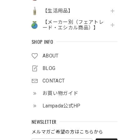
【生活用品】
【メーカー別（フェアトレ
ード・エシカル商品）】
SHOP INFO
ABOUT
BLOG
CONTACT
お買い物ガイド
Lampada公式HP
NEWSLETTER
メルマガご希望の方はこちらから