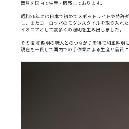
器具を国内で生産・販売しております。
昭和26年には日本で初めてスポットライトや特許
し、またヨーロッパのモダンスタイルを取り入れた
イオニアとして数多くの照明を生み出しました。
その後 和照明の職人とのつながりを得て和風照明
現在も一貫して国内での手作業による生産と品質に