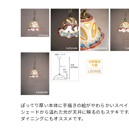
ぽってり厚い本体に手描きの絵がやわらかいスペイ
シェードから溢れた光が天井に映るのもステキです
ダイニングにもオススメです。