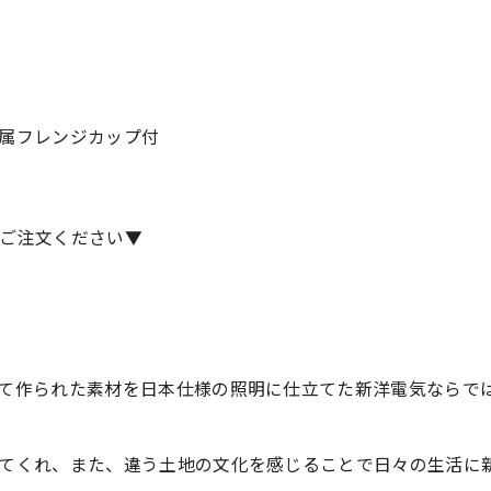
属フレンジカップ付
ご注文ください▼
て作られた素材を日本仕様の照明に仕立てた新洋電気ならで
てくれ、また、違う土地の文化を感じることで日々の生活に