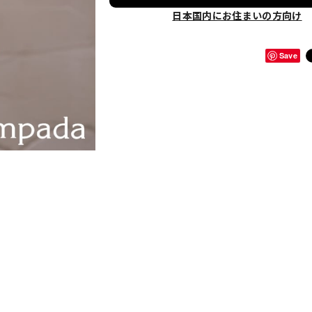
日本国内にお住まいの方向け
Save