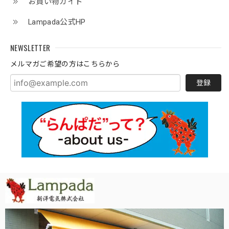
お買い物ガイド
Lampada公式HP
NEWSLETTER
メルマガご希望の方はこちらから
登録