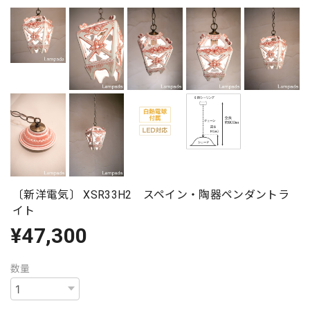
〔新洋電気〕 XSR33H2 スペイン・陶器ペンダントラ
イト
¥47,300
数量