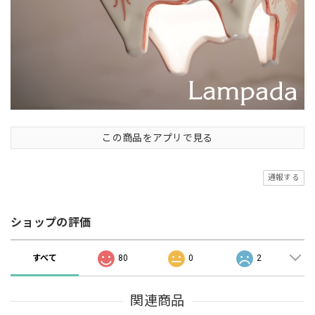
この商品をアプリで見る
通報する
ショップの評価
すべて
80
0
2
関連商品