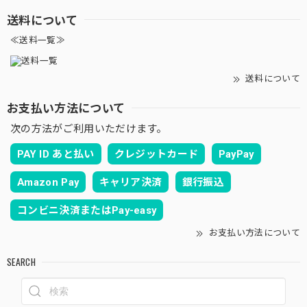
送料について
≪送料一覧≫
送料について
お支払い方法について
次の方法がご利用いただけます。
PAY ID あと払い
クレジットカード
PayPay
Amazon Pay
キャリア決済
銀行振込
コンビニ決済またはPay-easy
お支払い方法について
SEARCH