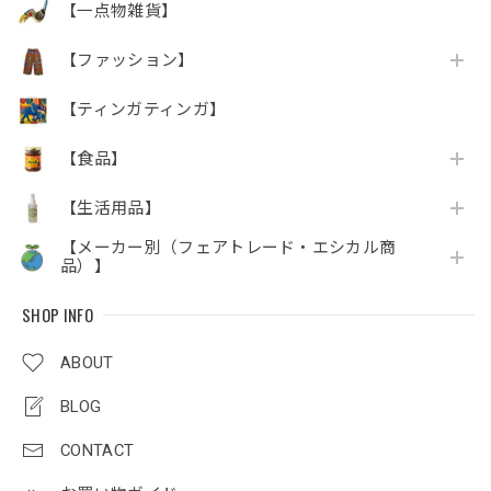
【一点物雑貨】
【ファッション】
【ティンガティンガ】
【食品】
【生活用品】
【メーカー別（フェアトレード・エシカル商
品）】
SHOP INFO
ABOUT
BLOG
CONTACT