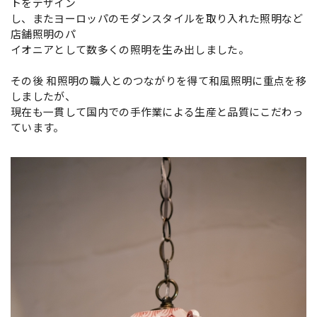
トをデザイン
し、またヨーロッパのモダンスタイルを取り入れた照明など
店舗照明のパ
イオニアとして数多くの照明を生み出しました。
その後 和照明の職人とのつながりを得て和風照明に重点を移
しましたが、
現在も一貫して国内での手作業による生産と品質にこだわっ
ています。