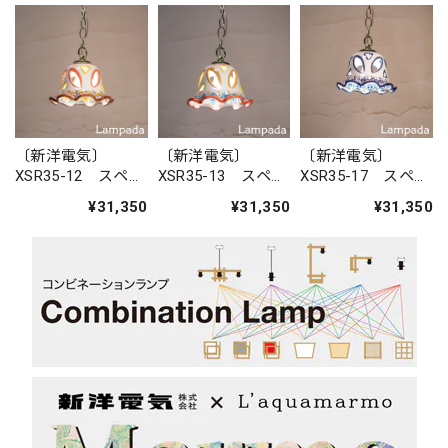
〔新洋電気〕
〔新洋電気〕
〔新洋電気〕
XSR35-12 スペイ
XSR35-13 スペイ
XSR35-17 スペイ
ン 陶器ペンダン
ン 陶器ペンダン
ン 陶器ペンダン
¥31,350
¥31,350
¥31,350
トライト
トライト
トライト