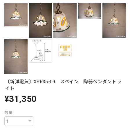
〔新洋電気〕XSR35-09 スペイン 陶器ペンダントラ
イト
¥31,350
数量