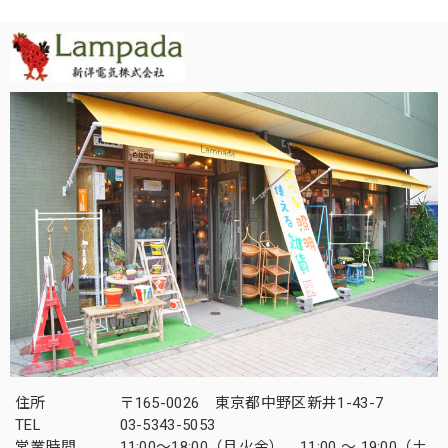
住所
〒165-0026 東京都中野区新井1-43-7
TEL
03-5343-5053
営業時間
11:00～18:00（月火金） 11:00 ～ 19:00（土