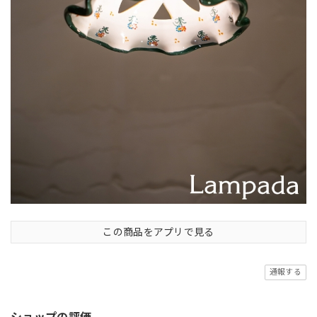
この商品をアプリで見る
通報する