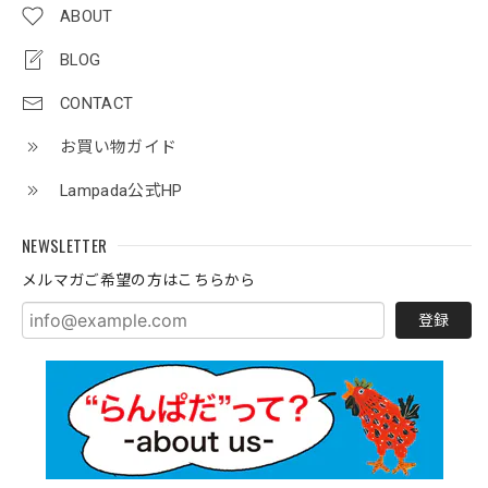
ABOUT
BLOG
CONTACT
お買い物ガイド
Lampada公式HP
NEWSLETTER
メルマガご希望の方はこちらから
登録