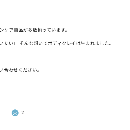
ンケア商品が多数揃っています。
いたい」 そんな想いでボディクレイは生まれました。
い合わせください。
2