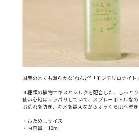
国産のとても滑らかな“ねんど”「モンモリロナイ
４種類の植物エキスとシルクを配合した、しっとり
使い心地はサッパリしていて、スプレーボトルなの
肌荒れを防ぎ、キメを調えながらふっくら肌へ導き
・おためしサイズ
・内容量：10ml