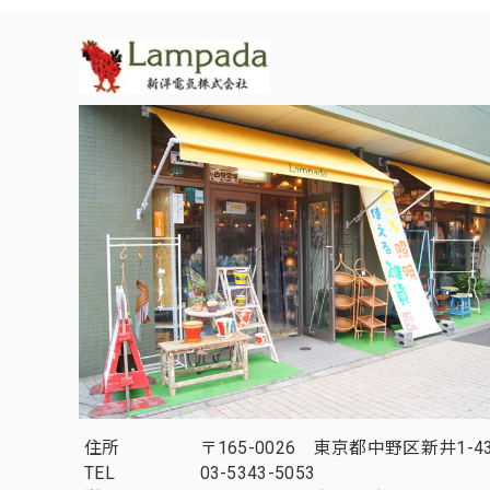
住所
〒165-0026 東京都中野区新井1-43
TEL
03-5343-5053