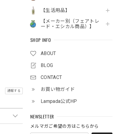
【生活用品】
【メーカー別（フェアトレ
ード・エシカル商品）】
SHOP INFO
ABOUT
BLOG
CONTACT
お買い物ガイド
通報する
Lampada公式HP
NEWSLETTER
メルマガご希望の方はこちらから