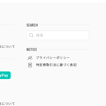
SEARCH
料について
NOTICE
プライバシーポリシー
特定商取引法に基づく表記
yPay
法について