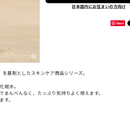
日本国内にお住まいの方向け
Save
ト」を基剤としたスキンケア商品シリーズ。
化粧水。
でまんべんなく、たっぷり気持ちよく使えます。
ます。