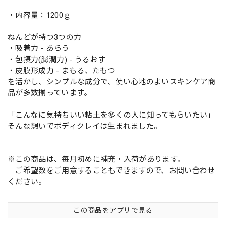
・内容量：1200ｇ
ねんどが持つ3つの力
・吸着力 - あらう
・包摂力(膨潤力) - うるおす
・皮膜形成力 - まもる、たもつ
を活かし、シンプルな成分で、使い心地のよいスキンケア商
品が多数揃っています。
「こんなに気持ちいい粘土を多くの人に知ってもらいたい」
そんな想いでボディクレイは生まれました。
※この商品は、毎月初めに補充・入荷があります。
ご希望数をご用意することもできますので、お問い合わせ
ください。
この商品をアプリで見る