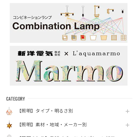
CATEGORY
【照明】タイプ・明るさ別
【照明】素材・地域・メーカー別