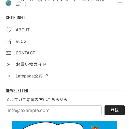
品）】
SHOP INFO
ABOUT
BLOG
CONTACT
お買い物ガイド
Lampada公式HP
NEWSLETTER
メルマガご希望の方はこちらから
登録