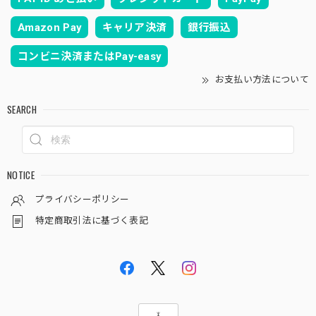
Amazon Pay
キャリア決済
銀行振込
コンビニ決済またはPay-easy
お支払い方法について
SEARCH
NOTICE
プライバシーポリシー
特定商取引法に基づく表記