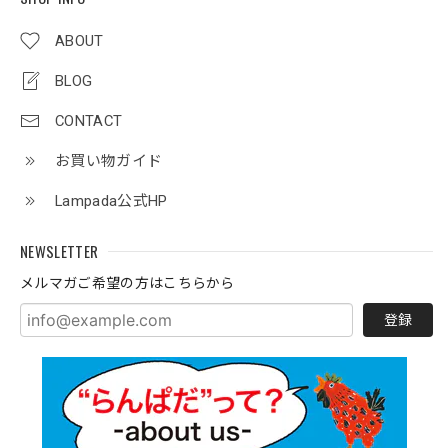
ABOUT
BLOG
CONTACT
お買い物ガイド
Lampada公式HP
NEWSLETTER
メルマガご希望の方はこちらから
登録