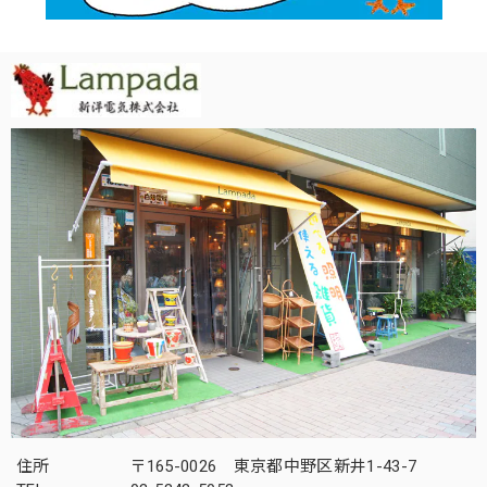
住所
〒165-0026 東京都中野区新井1-43-7