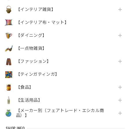
【インテリア雑貨】
【インテリア布・マット】
【ダイニング】
【一点物雑貨】
【ファッション】
【ティンガティンガ】
【食品】
【生活用品】
【メーカー別（フェアトレード・エシカル商
品）】
SHOP INFO