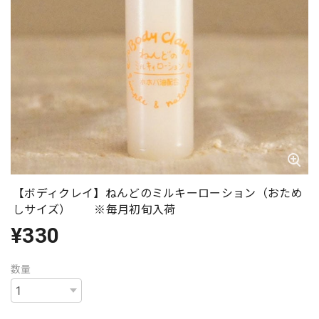
【ボディクレイ】ねんどのミルキーローション（おため
しサイズ） ※毎月初旬入荷
¥330
数量