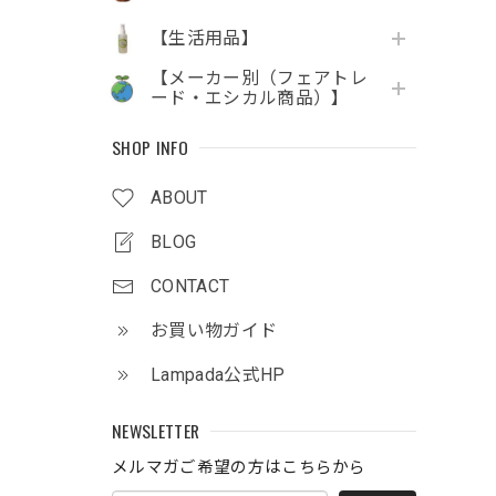
【生活用品】
【メーカー別（フェアトレ
ード・エシカル商品）】
SHOP INFO
ABOUT
BLOG
CONTACT
お買い物ガイド
Lampada公式HP
NEWSLETTER
メルマガご希望の方はこちらから