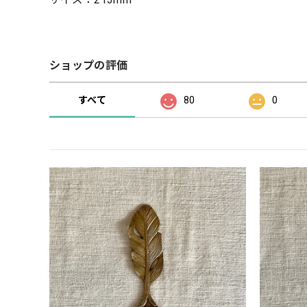
ショップの評価
すべて
80
0