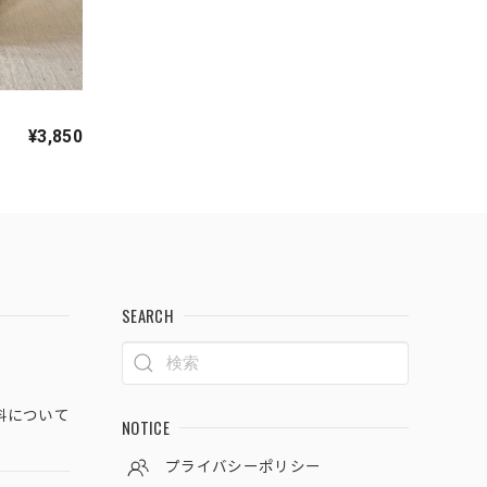
¥3,850
SEARCH
料について
NOTICE
プライバシーポリシー