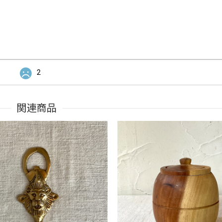
2
関連商品