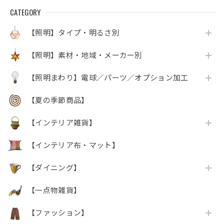
CATEGORY
【照明】タイプ・明るさ別
【照明】素材・地域・メーカー別
【照明まわり】電球／パーツ／オプション加工
【夏の季節商品】
【インテリア雑貨】
【インテリア布・マット】
【ダイニング】
【一点物雑貨】
【ファッション】