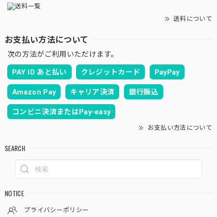
送料について
お支払い方法について
次の方法がご利用いただけます。
PAY ID あと払い
クレジットカード
PayPay
Amazon Pay
キャリア決済
銀行振込
コンビニ決済またはPay-easy
お支払い方法について
SEARCH
NOTICE
プライバシーポリシー