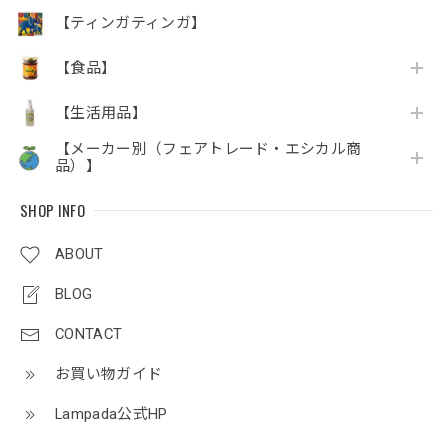
【ティンガティンガ】
【食品】
【生活用品】
【メーカー別（フェアトレード・エシカル商
品）】
SHOP INFO
ABOUT
BLOG
CONTACT
お買い物ガイド
Lampada公式HP