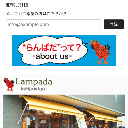
NEWSLETTER
メルマガご希望の方はこちらから
登録