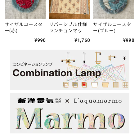
サイザルコースタ
リバーシブル仕様
サイザルコースタ
ー(赤)
ランチョンマッ
ー(ブルー)
ト・ブルー(ブロッ
¥990
¥1,760
¥990
クプリント)