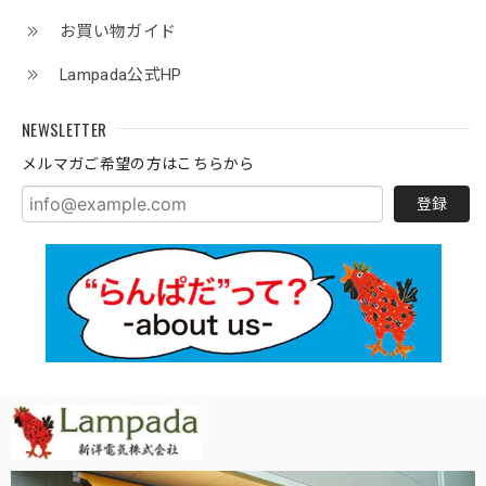
お買い物ガイド
Lampada公式HP
NEWSLETTER
メルマガご希望の方はこちらから
登録