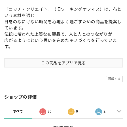
「ニッチ・クリエイト」（旧ワーキングオフィス）は、布と
いう素材を通じ
日常のなにげない時間を心地よく過ごすための商品を提案し
ています。
伝統に培われた上質な布製品で、人と人とのつながりが
広がるようにという思いを込めたモノづくりを行っていま
す。
この商品をアプリで見る
通報する
ショップの評価
すべて
80
0
2