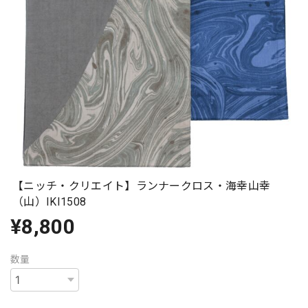
【ニッチ・クリエイト】ランナークロス・海幸山幸
（山）IKI1508
¥8,800
数量