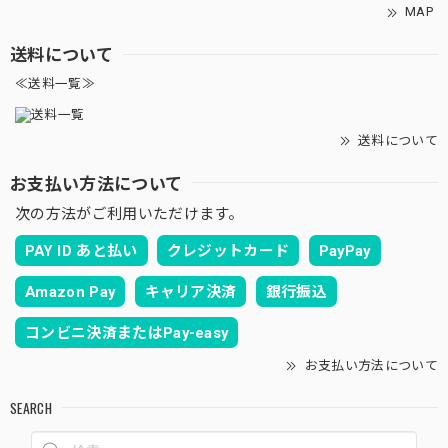
MAP
送料について
≪送料一覧≫
送料について
お支払い方法について
次の方法がご利用いただけます。
PAY ID あと払い
クレジットカード
PayPay
Amazon Pay
キャリア決済
銀行振込
コンビニ決済またはPay-easy
お支払い方法について
SEARCH