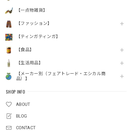
【一点物雑貨】
【ファッション】
【ティンガティンガ】
【食品】
【生活用品】
【メーカー別（フェアトレード・エシカル商
品）】
SHOP INFO
ABOUT
BLOG
CONTACT