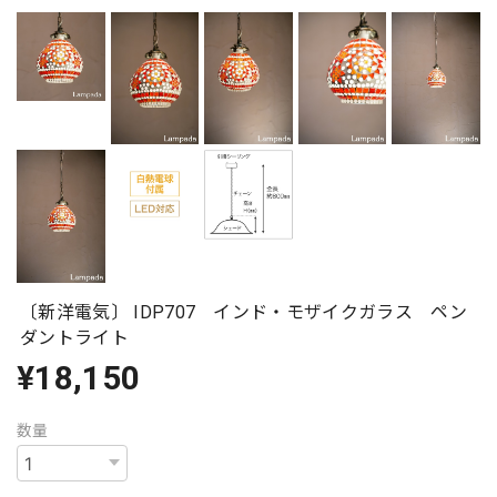
〔新洋電気〕 IDP707 インド・モザイクガラス ペン
ダントライト
¥18,150
数量