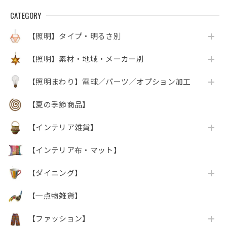
CATEGORY
【照明】タイプ・明るさ別
【照明】素材・地域・メーカー別
【照明まわり】電球／パーツ／オプション加工
【夏の季節商品】
【インテリア雑貨】
【インテリア布・マット】
【ダイニング】
【一点物雑貨】
【ファッション】