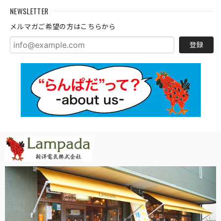
NEWSLETTER
メルマガご希望の方はこちらから
登録