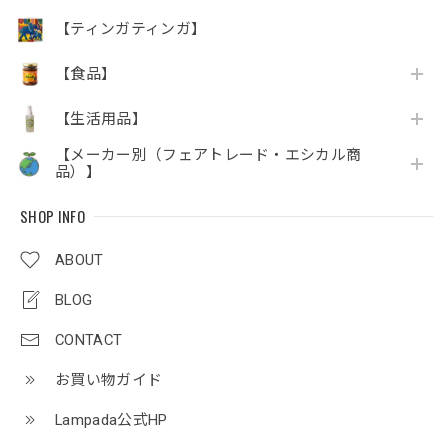
【ティンガティンガ】
【食品】
【生活用品】
【メーカー別（フェアトレード・エシカル商
品）】
SHOP INFO
ABOUT
BLOG
CONTACT
お買い物ガイド
Lampada公式HP