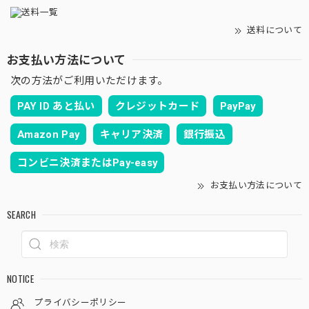
送料について
お支払い方法について
次の方法がご利用いただけます。
PAY ID あと払い
クレジットカード
PayPay
Amazon Pay
キャリア決済
銀行振込
コンビニ決済またはPay-easy
お支払い方法について
SEARCH
NOTICE
プライバシーポリシー