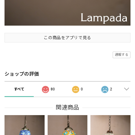
この商品をアプリで見る
通報する
ショップの評価
すべて
80
0
2
関連商品