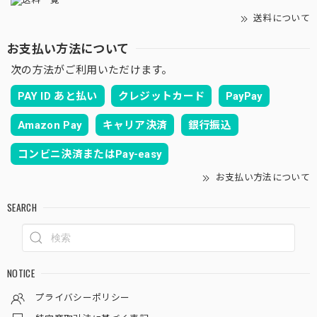
送料について
お支払い方法について
次の方法がご利用いただけます。
PAY ID あと払い
クレジットカード
PayPay
Amazon Pay
キャリア決済
銀行振込
コンビニ決済またはPay-easy
お支払い方法について
SEARCH
NOTICE
プライバシーポリシー