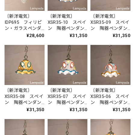
〔新洋電気〕
〔新洋電気〕
〔新洋電気〕
IDP695 フィリピ
XSR35-10 スペイ
XSR35-09 スペイ
ン・ガラスペンダ
ン 陶器ペンダン
ン 陶器ペンダン
ントライト
トライト
トライト
¥28,600
¥31,350
¥31,350
〔新洋電気〕
〔新洋電気〕
〔新洋電気〕
XSR35-08 スペイ
XSR35-07 スペイ
XSR35-06 スペイ
ン 陶器ペンダン
ン 陶器ペンダン
ン 陶器ペンダン
トライト
トライト
トライト
¥31,350
¥31,350
¥31,350