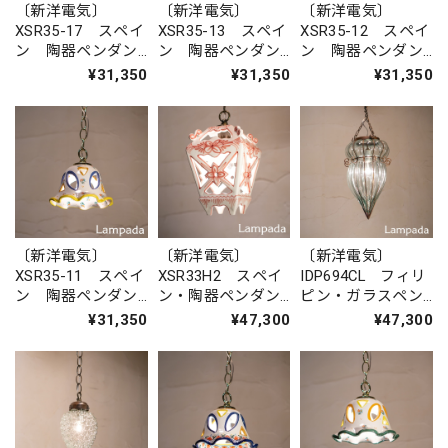
〔新洋電気〕
〔新洋電気〕
〔新洋電気〕
XSR35-17 スペイ
XSR35-13 スペイ
XSR35-12 スペイ
ン 陶器ペンダン
ン 陶器ペンダン
ン 陶器ペンダン
トライト
トライト
トライト
¥31,350
¥31,350
¥31,350
〔新洋電気〕
〔新洋電気〕
〔新洋電気〕
XSR35-11 スペイ
XSR33H2 スペイ
IDP694CL フィリ
ン 陶器ペンダン
ン・陶器ペンダン
ピン・ガラスペン
トライト
トライト
ダントライト
¥31,350
¥47,300
¥47,300