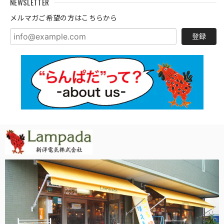
NEWSLETTER
メルマガご希望の方はこちらから
登録