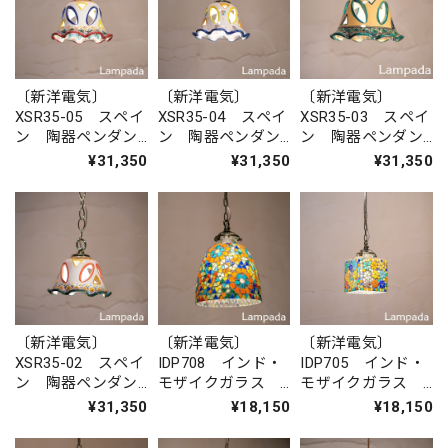
〔新洋電気〕
〔新洋電気〕
〔新洋電気〕
XSR35-05 スペイ
XSR35-04 スペイ
XSR35-03 スペイ
ン 陶器ペンダン
ン 陶器ペンダン
ン 陶器ペンダン
トライト
トライト
トライト
¥31,350
¥31,350
¥31,350
〔新洋電気〕
〔新洋電気〕
〔新洋電気〕
XSR35-02 スペイ
IDP708 インド・
IDP705 インド・
ン 陶器ペンダン
モザイクガラス
モザイクガラス
トライト
ペンダントライト
ペンダントライト
¥31,350
¥18,150
¥18,150
（四角形）