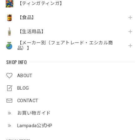
【ティンガティンガ】
【食品】
【生活用品】
【メーカー別（フェアトレード・エシカル商
品）】
SHOP INFO
ABOUT
BLOG
CONTACT
お買い物ガイド
Lampada公式HP