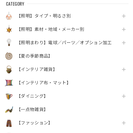
CATEGORY
【照明】タイプ・明るさ別
【照明】素材・地域・メーカー別
【照明まわり】電球／パーツ／オプション加工
【夏の季節商品】
【インテリア雑貨】
【インテリア布・マット】
【ダイニング】
【一点物雑貨】
【ファッション】