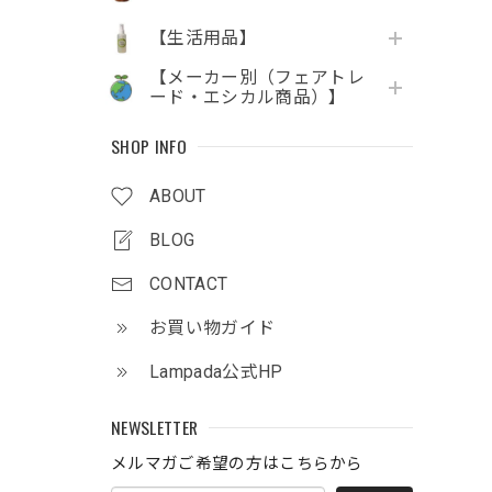
【生活用品】
【メーカー別（フェアトレ
ード・エシカル商品）】
SHOP INFO
ABOUT
BLOG
CONTACT
お買い物ガイド
Lampada公式HP
NEWSLETTER
メルマガご希望の方はこちらから