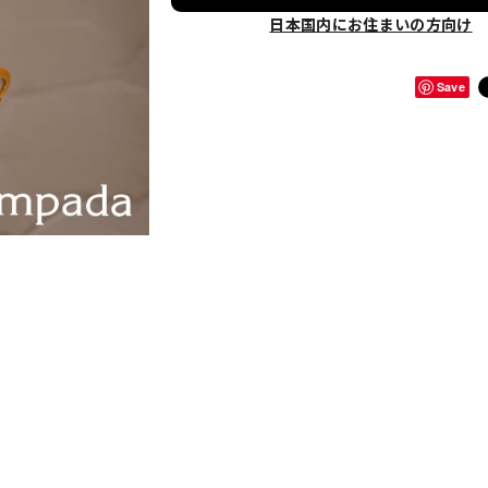
日本国内にお住まいの方向け
Save