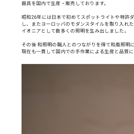
器具を国内で生産・販売しております。
昭和26年には日本で初めてスポットライトや特許
し、またヨーロッパのモダンスタイルを取り入れた
イオニアとして数多くの照明を生み出しました。
その後 和照明の職人とのつながりを得て和風照明
現在も一貫して国内での手作業による生産と品質に