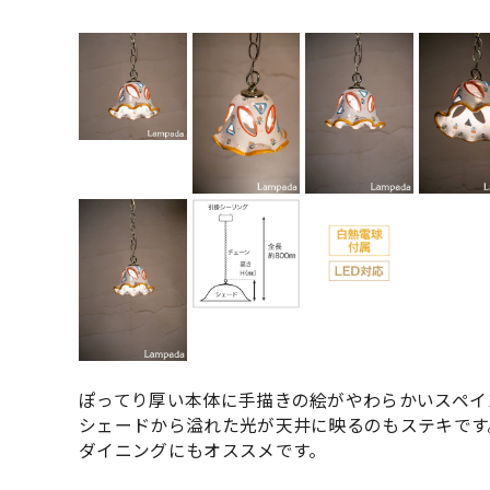
ぽってり厚い本体に手描きの絵がやわらかいスペイ
シェードから溢れた光が天井に映るのもステキです
ダイニングにもオススメです。