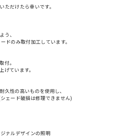
いただけたら幸いです。
よう、
コードのみ取付加工しています。
取付。
上げています。
耐久性の高いものを使用し、
(シェード破損は修理できません)
リジナルデザインの照明