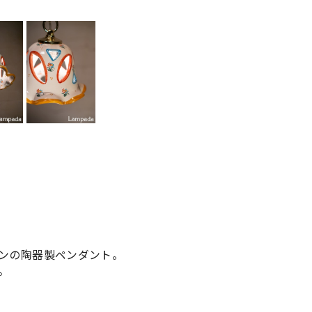
ンの陶器製ペンダント。
。