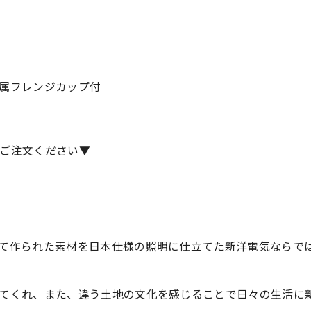
属フレンジカップ付
ご注文ください▼
て作られた素材を日本仕様の照明に仕立てた新洋電気ならで
てくれ、また、違う土地の文化を感じることで日々の生活に