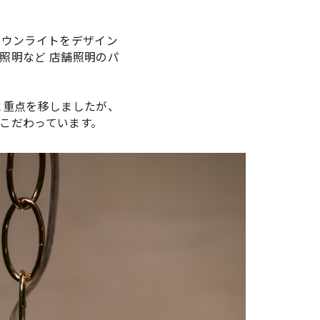
ダウンライトをデザイン
照明など 店舗照明のパ
に重点を移しましたが、
こだわっています。