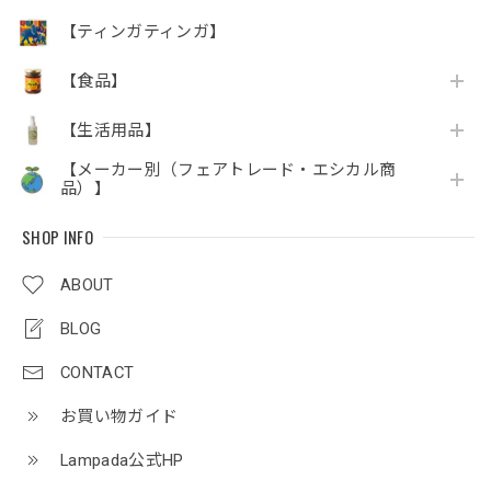
【ティンガティンガ】
【食品】
【生活用品】
【メーカー別（フェアトレード・エシカル商
品）】
SHOP INFO
ABOUT
BLOG
CONTACT
お買い物ガイド
Lampada公式HP