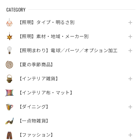
CATEGORY
【照明】タイプ・明るさ別
【照明】素材・地域・メーカー別
【照明まわり】電球／パーツ／オプション加工
【夏の季節商品】
【インテリア雑貨】
【インテリア布・マット】
【ダイニング】
【一点物雑貨】
【ファッション】