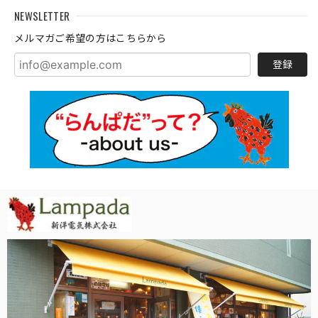
NEWSLETTER
メルマガご希望の方はこちらから
登録