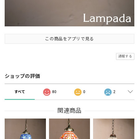
この商品をアプリで見る
通報する
ショップの評価
すべて
80
0
2
関連商品