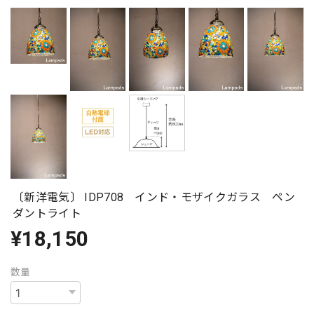
〔新洋電気〕 IDP708 インド・モザイクガラス ペン
ダントライト
¥18,150
数量