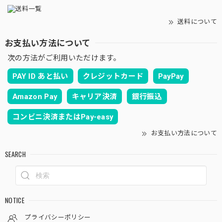
送料について
お支払い方法について
次の方法がご利用いただけます。
PAY ID あと払い
クレジットカード
PayPay
Amazon Pay
キャリア決済
銀行振込
コンビニ決済またはPay-easy
お支払い方法について
SEARCH
NOTICE
プライバシーポリシー