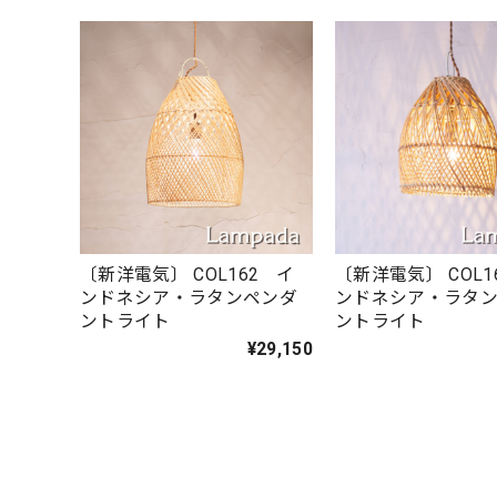
〔新洋電気〕 COL162 イ
〔新洋電気〕 COL1
ンドネシア・ラタンペンダ
ンドネシア・ラタ
ントライト
ントライト
¥29,150