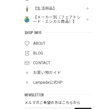
【生活用品】
【メーカー別（フェアトレ
ード・エシカル商品）】
SHOP INFO
ABOUT
BLOG
CONTACT
お買い物ガイド
Lampada公式HP
NEWSLETTER
メルマガご希望の方はこちらから