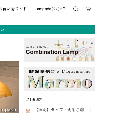
お買い物ガイド
Lampada公式HP
さい
CATEGORY
【照明】タイプ・明るさ別