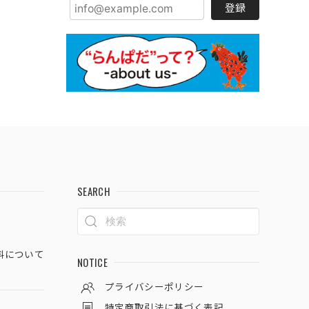
登録
SEARCH
料について
NOTICE
プライバシーポリシー
特定商取引法に基づく表記