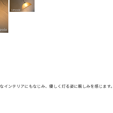
なインテリアにもなじみ、優しく灯る姿に親しみを感じます