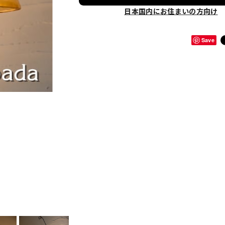
日本国内にお住まいの方向け
Save