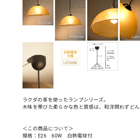
ラクダの革を使ったランプシリーズ。
木味を帯びた柔らかな色と質感は、和洋問わずどん
＜この商品について＞
規格：E26 60W 白熱電球付