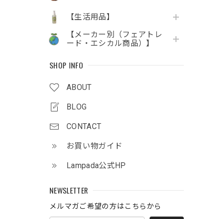
【生活用品】
【メーカー別（フェアトレ
ード・エシカル商品）】
SHOP INFO
ABOUT
BLOG
CONTACT
お買い物ガイド
Lampada公式HP
。
NEWSLETTER
メルマガご希望の方はこちらから