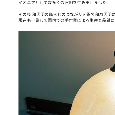
イオニアとして数多くの照明を生み出しました。
その後 和照明の職人とのつながりを得て和風照明
現在も一貫して国内での手作業による生産と品質に