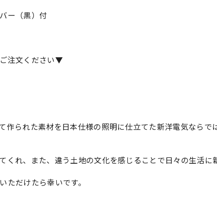
バー（黒）付
ご注文ください▼
て作られた素材を日本仕様の照明に仕立てた新洋電気ならで
てくれ、また、違う土地の文化を感じることで日々の生活に
いただけたら幸いです。