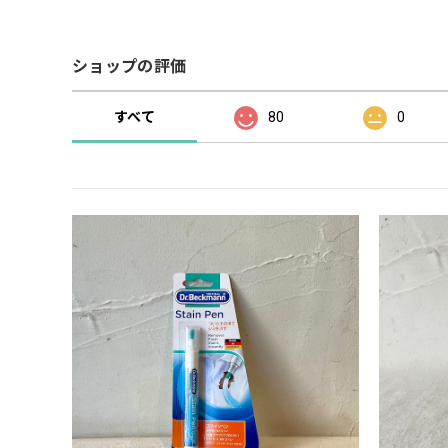
ショップの評価
すべて
80
0