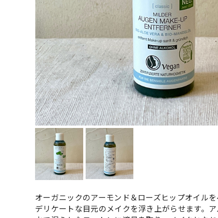
オーガニックのアーモンド＆ローズヒップオイルを
デリケートな目元のメイクを浮き上がらせます。ア