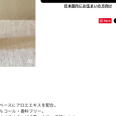
日本国内にお住まいの方向け
Save
ベースにアロエエキスを配合。
ルコール・香料フリー。