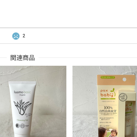
2
関連商品