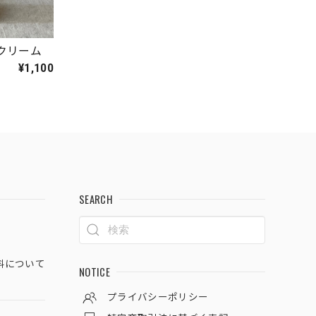
クリーム
¥1,100
SEARCH
料について
NOTICE
プライバシーポリシー