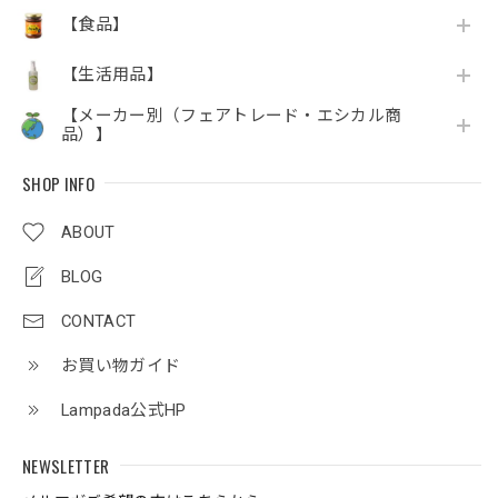
【食品】
【生活用品】
【メーカー別（フェアトレード・エシカル商
品）】
SHOP INFO
ABOUT
BLOG
CONTACT
お買い物ガイド
Lampada公式HP
NEWSLETTER