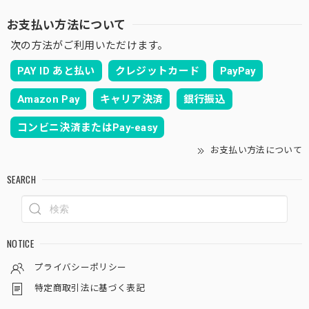
お支払い方法について
次の方法がご利用いただけます。
PAY ID あと払い
クレジットカード
PayPay
Amazon Pay
キャリア決済
銀行振込
コンビニ決済またはPay-easy
お支払い方法について
SEARCH
NOTICE
プライバシーポリシー
特定商取引法に基づく表記