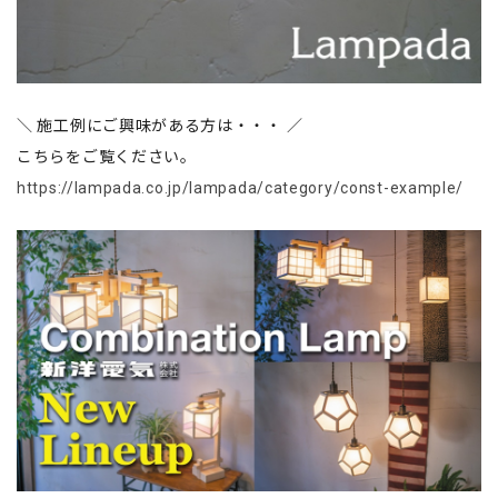
＼ 施工例にご興味がある方は・・・ ／
こちらをご覧ください。
https://lampada.co.jp/lampada/category/const-example/