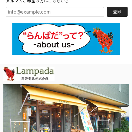
メルマガご希望の方はこちらから
登録