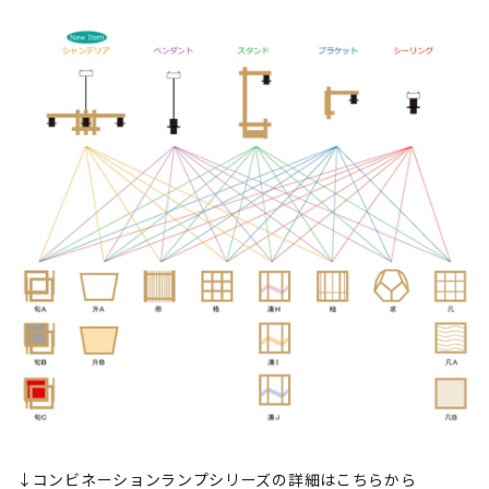
↓コンビネーションランプシリーズの詳細はこちらから