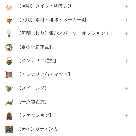
【照明】タイプ・明るさ別
【照明】素材・地域・メーカー別
【照明まわり】電球／パーツ／オプション加工
【夏の季節商品】
【インテリア雑貨】
【インテリア布・マット】
【ダイニング】
【一点物雑貨】
【ファッション】
【ティンガティンガ】