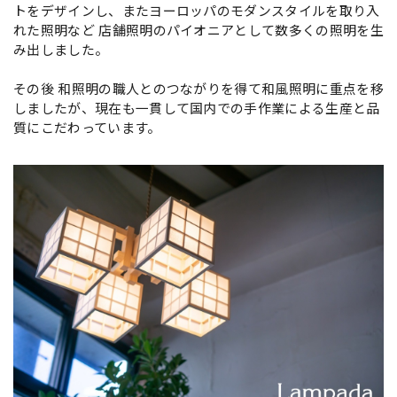
トをデザインし、またヨーロッパのモダンスタイルを取り入
れた照明など 店舗照明のパイオニアとして数多くの照明を生
み出しました。
その後 和照明の職人とのつながりを得て和風照明に重点を移
しましたが、現在も一貫して国内での手作業による生産と品
質にこだわっています。