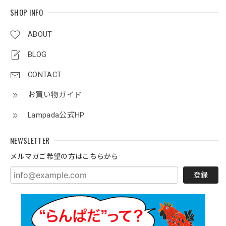
SHOP INFO
ABOUT
BLOG
CONTACT
お買い物ガイド
Lampada公式HP
NEWSLETTER
メルマガご希望の方はこちらから
登録