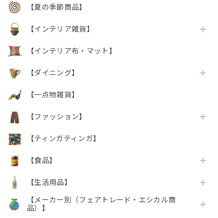
【夏の季節商品】
【インテリア雑貨】
【インテリア布・マット】
【ダイニング】
【一点物雑貨】
【ファッション】
【ティンガティンガ】
【食品】
【生活用品】
【メーカー別（フェアトレード・エシカル商
品）】