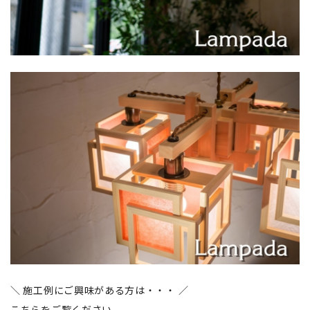
＼ 施工例にご興味がある方は・・・ ／