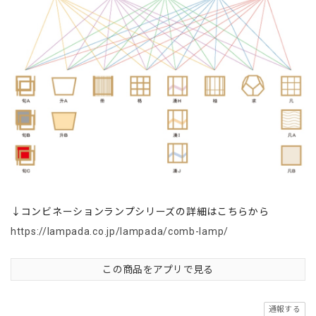
↓コンビネーションランプシリーズの詳細はこちらから
https://lampada.co.jp/lampada/comb-lamp/
この商品をアプリで見る
通報する