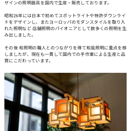
ザインの照明器具を国内で生産・販売しております。
昭和26年には日本で初めてスポットライトや特許ダウンライ
トをデザインし、またヨーロッパのモダンスタイルを取り入
れた照明など 店舗照明のパイオニアとして数多くの照明を生
み出しました。
その後 和照明の職人とのつながりを得て和風照明に重点を移
しましたが、現在も一貫して国内での手作業による生産と品
質にこだわっています。