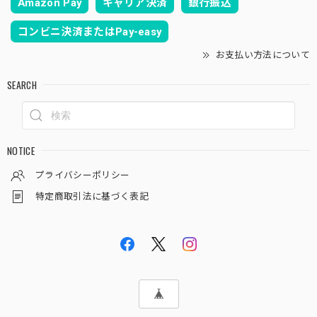
Amazon Pay
キャリア決済
銀行振込
コンビニ決済またはPay-easy
お支払い方法について
SEARCH
NOTICE
プライバシーポリシー
特定商取引法に基づく表記