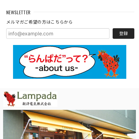
NEWSLETTER
メルマガご希望の方はこちらから
登録