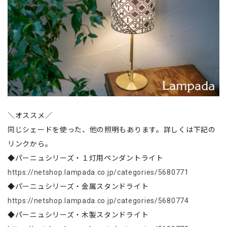
＼オススメ／
同じシェードを使った、他の照明もあります。詳しくは下記の
リンクから。
◆パーニュシリーズ・１灯用ペンダントライト
https://netshop.lampada.co.jp/categories/5680771
◆パーニュシリーズ・金属スタンドライト
https://netshop.lampada.co.jp/categories/5680774
◆パーニュシリーズ・木製スタンドライト