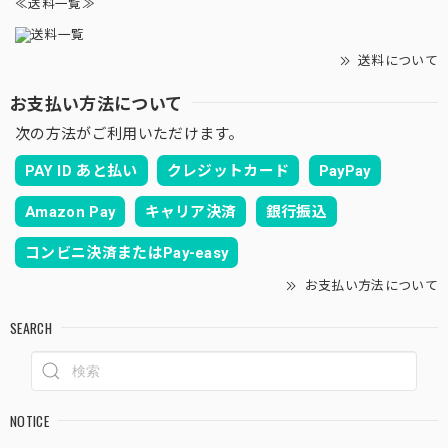
≪送料一覧≫
送料について
お支払い方法について
次の方法がご利用いただけます。
PAY ID あと払い
クレジットカード
PayPay
Amazon Pay
キャリア決済
銀行振込
コンビニ決済またはPay-easy
お支払い方法について
SEARCH
NOTICE