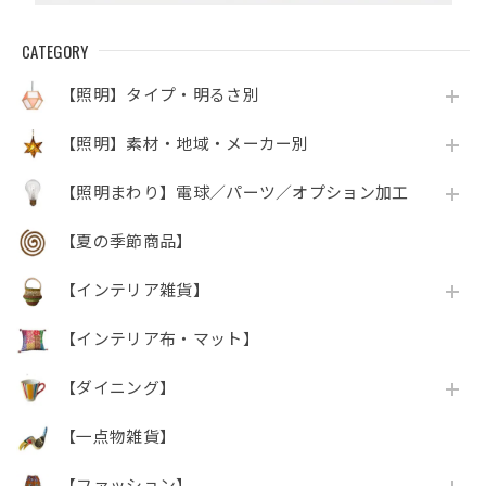
CATEGORY
【照明】タイプ・明るさ別
【照明】素材・地域・メーカー別
【照明まわり】電球／パーツ／オプション加工
【夏の季節商品】
【インテリア雑貨】
【インテリア布・マット】
【ダイニング】
【一点物雑貨】