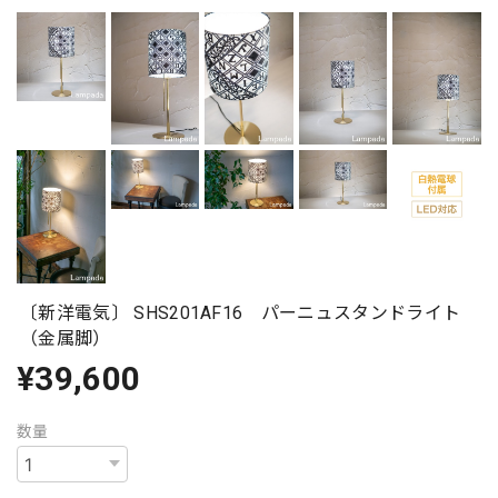
〔新洋電気〕 SHS201AF16 パーニュスタンドライト
（金属脚）
¥39,600
数量