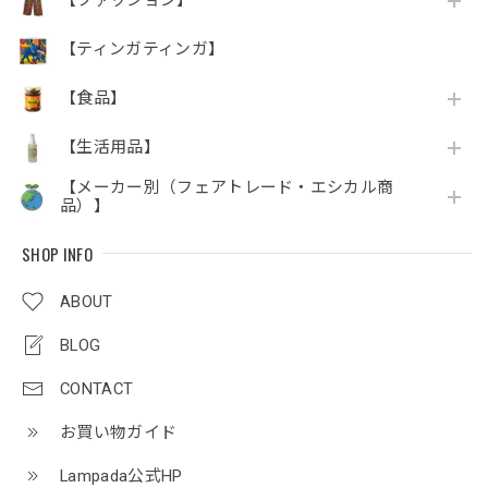
【ファッション】
【ティンガティンガ】
【食品】
【生活用品】
【メーカー別（フェアトレード・エシカル商
品）】
SHOP INFO
ABOUT
BLOG
CONTACT
お買い物ガイド
Lampada公式HP