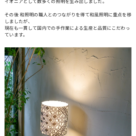
イオニアとして数多くの照明を生み出しました。
その後 和照明の職人とのつながりを得て和風照明に重点を移
しましたが、
現在も一貫して国内での手作業による生産と品質にこだわっ
ています。