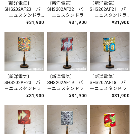
〔新洋電気〕
〔新洋電気〕
〔新洋電気〕
SHS202AF23 パ
SHS202AF22 パ
SHS202AF21 パ
ーニュスタンドラ
ーニュスタンドラ
ーニュスタンドラ
イト（木製脚）
イト（木製脚）
イト（木製脚）
¥31,900
¥31,900
¥31,900
〔新洋電気〕
〔新洋電気〕
〔新洋電気〕
SHS202AF20 パ
SHS202AF19 パ
SHS202AF18 パ
ーニュスタンドラ
ーニュスタンドラ
ーニュスタンドラ
イト（木製脚）
イト（木製脚）
イト（木製脚）
¥31,900
¥31,900
¥31,900