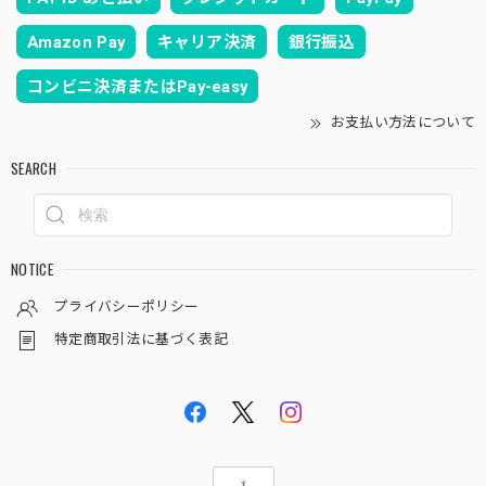
Amazon Pay
キャリア決済
銀行振込
コンビニ決済またはPay-easy
お支払い方法について
SEARCH
NOTICE
プライバシーポリシー
特定商取引法に基づく表記