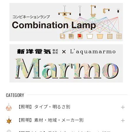
CATEGORY
【照明】タイプ・明るさ別
【照明】素材・地域・メーカー別