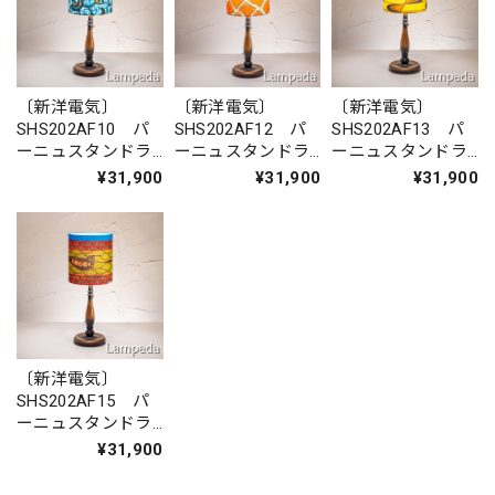
〔新洋電気〕
〔新洋電気〕
〔新洋電気〕
SHS202AF10 パ
SHS202AF12 パ
SHS202AF13 パ
ーニュスタンドラ
ーニュスタンドラ
ーニュスタンドラ
イト（木製脚）
イト（木製脚）
イト（木製脚）
¥31,900
¥31,900
¥31,900
〔新洋電気〕
SHS202AF15 パ
ーニュスタンドラ
イト（木製脚）
¥31,900