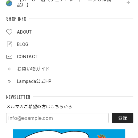
品）】
SHOP INFO
ABOUT
BLOG
CONTACT
お買い物ガイド
Lampada公式HP
NEWSLETTER
メルマガご希望の方はこちらから
登録