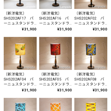
〔新洋電気〕
〔新洋電気〕
〔新洋電気〕
SHS202AF17 パ
SHS202AF16 パ
SHS202AF02 パ
ーニュスタンドラ
ーニュスタンドラ
ーニュスタンドラ
イト（木製脚）
イト（木製脚）
イト（木製脚）
¥31,900
¥31,900
¥31,900
〔新洋電気〕
〔新洋電気〕
〔新洋電気〕
SHS202AF04 パ
SHS202AF05 パ
SHS202AF08 パ
ーニュスタンドラ
ーニュスタンドラ
ーニュスタンドラ
イト（木製脚）
イト（木製脚）
イト（木製脚）
¥31,900
¥31,900
¥31,900