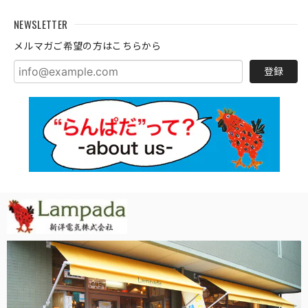
NEWSLETTER
メルマガご希望の方はこちらから
登録