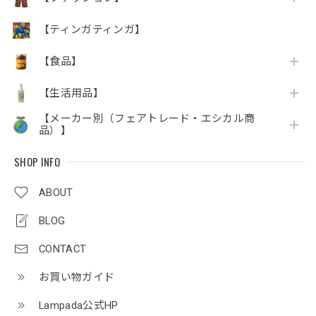
【ティンガティンガ】
【食品】
【生活用品】
【メーカー別（フェアトレード・エシカル商
品）】
SHOP INFO
ABOUT
BLOG
CONTACT
お買い物ガイド
Lampada公式HP