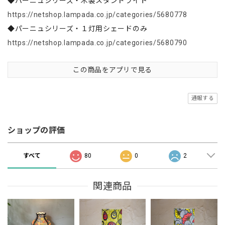
◆パーニュシリーズ・木製スタンドライト
https://netshop.lampada.co.jp/categories/5680778
◆パーニュシリーズ・１灯用シェードのみ
https://netshop.lampada.co.jp/categories/5680790
この商品をアプリで見る
通報する
ショップの評価
すべて
80
0
2
関連商品