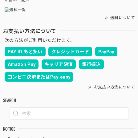
≪送料一覧≫
送料について
お支払い方法について
次の方法がご利用いただけます。
PAY ID あと払い
クレジットカード
PayPay
Amazon Pay
キャリア決済
銀行振込
コンビニ決済またはPay-easy
お支払い方法について
SEARCH
NOTICE