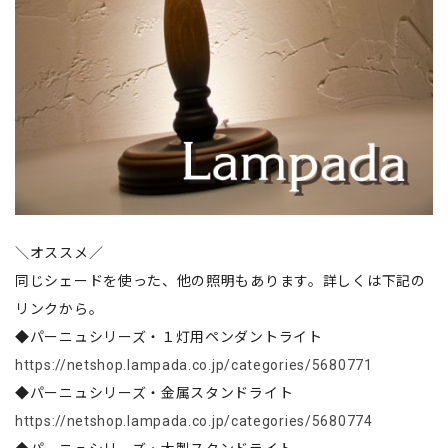
＼オススメ／
同じシェードを使った、他の照明もあります。詳しくは下記の
リンクから。
◆パーニュシリーズ・１灯用ペンダントライト
https://netshop.lampada.co.jp/categories/5680771
◆パーニュシリーズ・金属スタンドライト
https://netshop.lampada.co.jp/categories/5680774