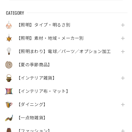
CATEGORY
【照明】タイプ・明るさ別
【照明】素材・地域・メーカー別
【照明まわり】電球／パーツ／オプション加工
【夏の季節商品】
【インテリア雑貨】
【インテリア布・マット】
【ダイニング】
【一点物雑貨】
【ファッション】