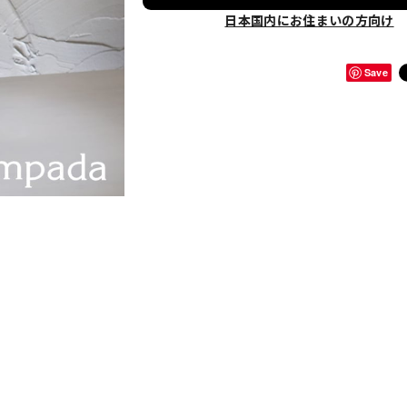
日本国内にお住まいの方向け
Save