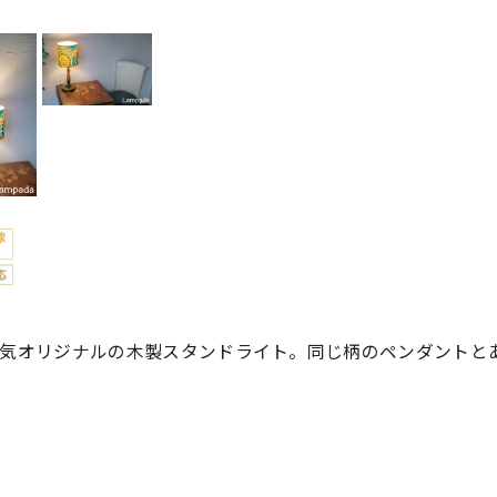
気オリジナルの木製スタンドライト。同じ柄のペンダントと