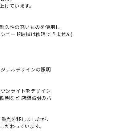
上げています。
耐久性の高いものを使用し、
(シェード破損は修理できません)
リジナルデザインの照明
ダウンライトをデザイン
照明など 店舗照明のパ
に重点を移しましたが、
こだわっています。