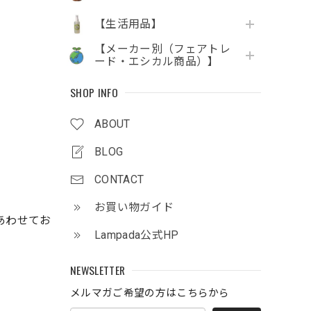
【生活用品】
【メーカー別（フェアトレ
ード・エシカル商品）】
SHOP INFO
ABOUT
BLOG
CONTACT
お買い物ガイド
あわせてお
Lampada公式HP
NEWSLETTER
メルマガご希望の方はこちらから