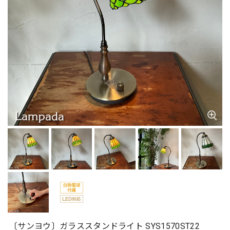
〔サンヨウ〕ガラススタンドライト SYS1570ST22