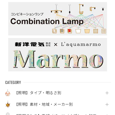
系）
CATEGORY
【照明】タイプ・明るさ別
【照明】素材・地域・メーカー別