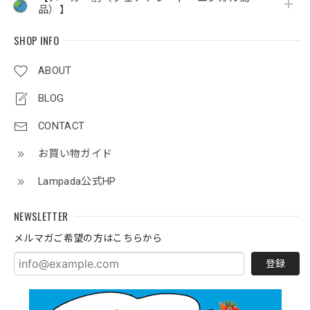
品）】
SHOP INFO
ABOUT
BLOG
CONTACT
お買い物ガイド
Lampada公式HP
NEWSLETTER
メルマガご希望の方はこちらから
登録