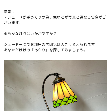
備考：
・シェードが手づくりの為、色などが写真と異なる場合がご
ざいます。
柔らかな灯りはいかがですか？
シェード一つでお部屋の雰囲気は大きく変えられます。
あなただけけの『あかり』を探してみましょう。