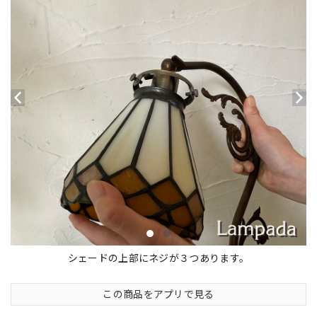
シェードの上部にネジが３つあります。
この商品をアプリで見る