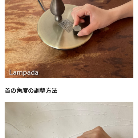
首の角度の調整方法