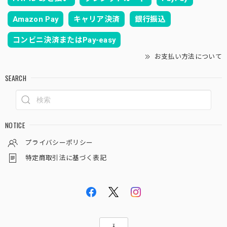
Amazon Pay
キャリア決済
銀行振込
コンビニ決済またはPay-easy
お支払い方法について
SEARCH
NOTICE
プライバシーポリシー
特定商取引法に基づく表記