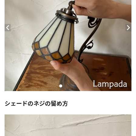
シェードのネジの留め方