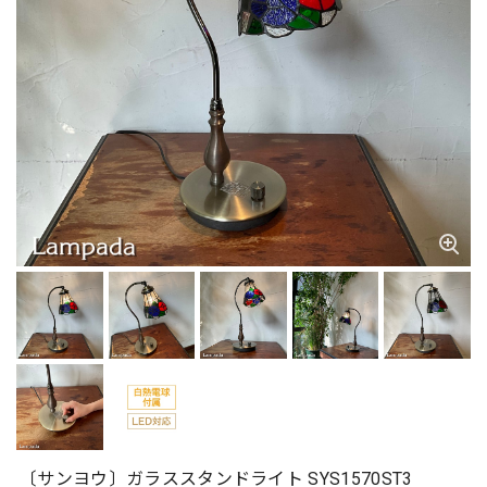
〔サンヨウ〕ガラススタンドライト SYS1570ST3