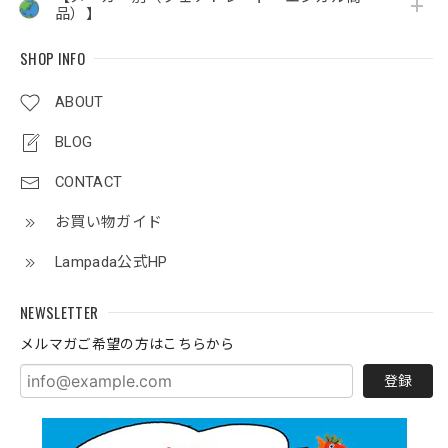
品）】
SHOP INFO
ABOUT
BLOG
CONTACT
お買い物ガイド
Lampada公式HP
NEWSLETTER
メルマガご希望の方はこちらから
登録