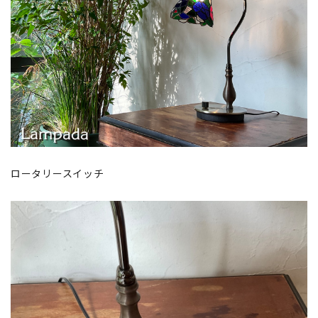
ロータリースイッチ