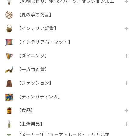
【照明まわり】電球／パーツ／オプション加工
【夏の季節商品】
【インテリア雑貨】
【インテリア布・マット】
【ダイニング】
【一点物雑貨】
【ファッション】
【ティンガティンガ】
【食品】
【生活用品】
【メーカー別（フェアトレード・エシカル商