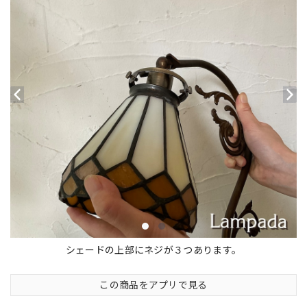
シェードの上部にネジが３つあります。
この商品をアプリで見る