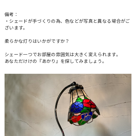
備考：
・シェードが手づくりの為、色などが写真と異なる場合がご
ざいます。
柔らかな灯りはいかがですか？
シェード一つでお部屋の雰囲気は大きく変えられます。
あなただけけの『あかり』を探してみましょう。