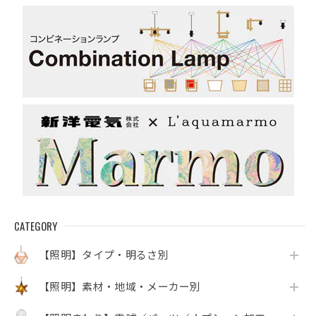
系）
CATEGORY
【照明】タイプ・明るさ別
【照明】素材・地域・メーカー別