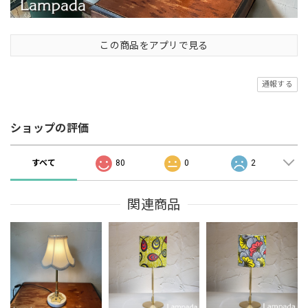
この商品をアプリで見る
通報する
ショップの評価
すべて
80
0
2
関連商品