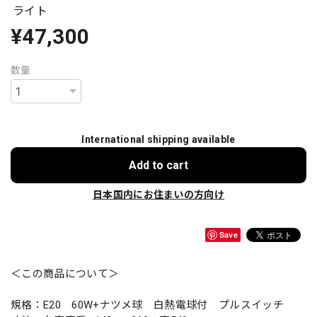
ライト
¥47,300
数量
International shipping available
Add to cart
日本国内にお住まいの方向け
Save
＜この商品について＞
規格：E20 60W+ナツメ球 白熱電球付 プルスイッチ