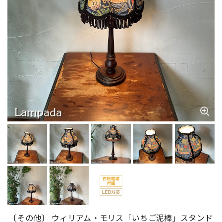
〔その他〕 ウィリアム・モリス「いちご泥棒」スタンド