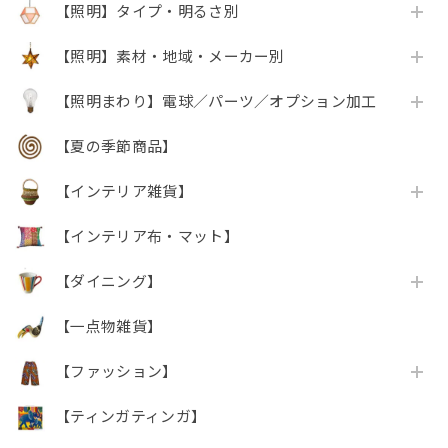
【照明】タイプ・明るさ別
【照明】素材・地域・メーカー別
【照明まわり】電球／パーツ／オプション加工
【夏の季節商品】
【インテリア雑貨】
【インテリア布・マット】
【ダイニング】
【一点物雑貨】
【ファッション】
【ティンガティンガ】