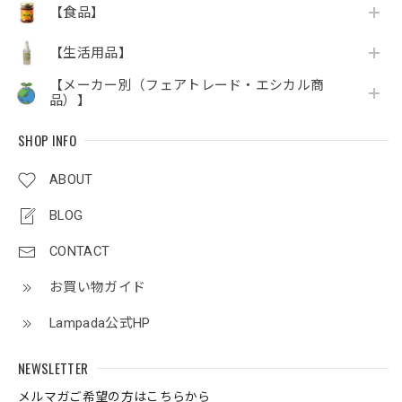
【食品】
【生活用品】
【メーカー別（フェアトレード・エシカル商
品）】
SHOP INFO
ABOUT
BLOG
CONTACT
お買い物ガイド
Lampada公式HP
NEWSLETTER
メルマガご希望の方はこちらから