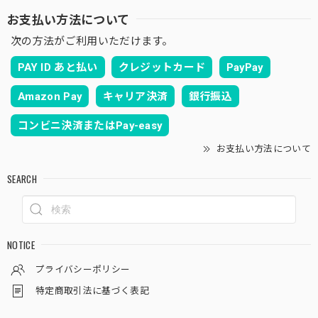
お支払い方法について
次の方法がご利用いただけます。
PAY ID あと払い
クレジットカード
PayPay
Amazon Pay
キャリア決済
銀行振込
コンビニ決済またはPay-easy
お支払い方法について
SEARCH
NOTICE
プライバシーポリシー
特定商取引法に基づく表記