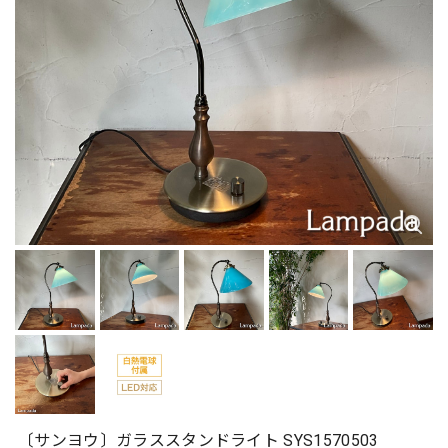
〔サンヨウ〕ガラススタンドライト SYS1570503