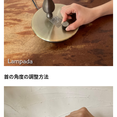
首の角度の調整方法