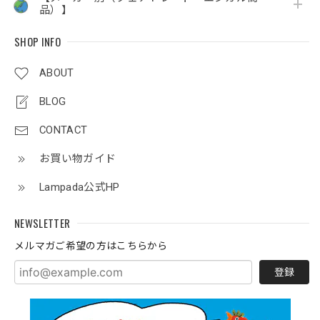
品）】
SHOP INFO
ABOUT
BLOG
CONTACT
お買い物ガイド
Lampada公式HP
NEWSLETTER
メルマガご希望の方はこちらから
登録