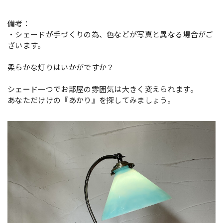
備考：
・シェードが手づくりの為、色などが写真と異なる場合がご
ざいます。
柔らかな灯りはいかがですか？
シェード一つでお部屋の雰囲気は大きく変えられます。
あなただけけの『あかり』を探してみましょう。