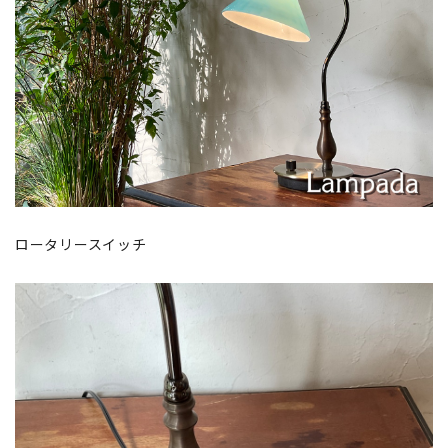
ロータリースイッチ