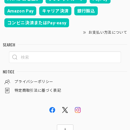
Amazon Pay
キャリア決済
銀行振込
コンビニ決済またはPay-easy
お支払い方法について
SEARCH
NOTICE
プライバシーポリシー
特定商取引法に基づく表記