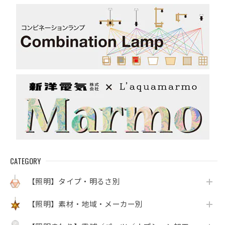
CATEGORY
【照明】タイプ・明るさ別
【照明】素材・地域・メーカー別