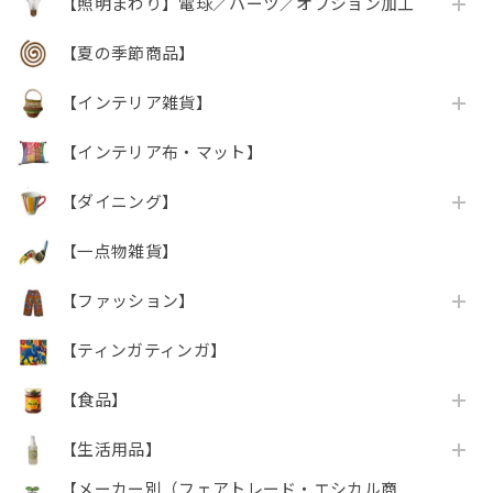
【照明まわり】電球／パーツ／オプション加工
【夏の季節商品】
【インテリア雑貨】
【インテリア布・マット】
【ダイニング】
【一点物雑貨】
【ファッション】
【ティンガティンガ】
【食品】
【生活用品】
【メーカー別（フェアトレード・エシカル商