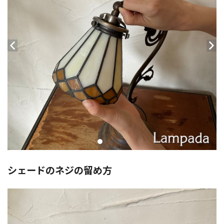
シェードのネジの留め方