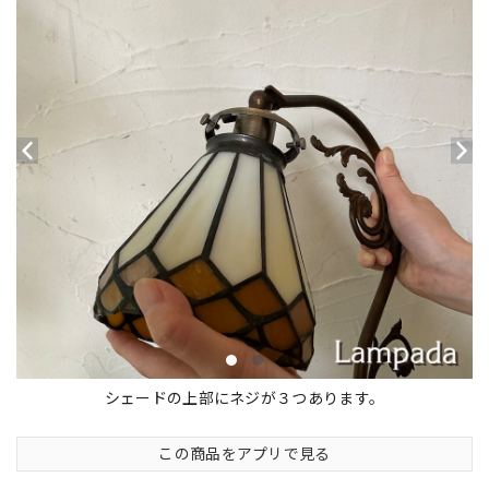
シェードの上部にネジが３つあります。
この商品をアプリで見る