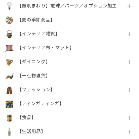
【照明まわり】電球／パーツ／オプション加工
【夏の季節商品】
【インテリア雑貨】
【インテリア布・マット】
【ダイニング】
【一点物雑貨】
【ファッション】
【ティンガティンガ】
【食品】
【生活用品】