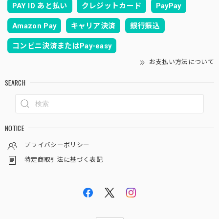
PAY ID あと払い
クレジットカード
PayPay
Amazon Pay
キャリア決済
銀行振込
コンビニ決済またはPay-easy
お支払い方法について
SEARCH
NOTICE
プライバシーポリシー
特定商取引法に基づく表記