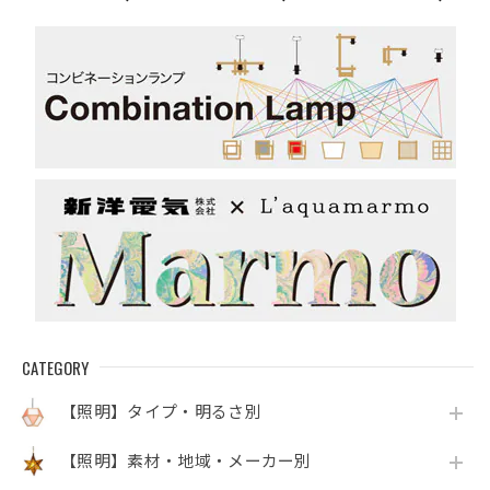
青)
CATEGORY
【照明】タイプ・明るさ別
【照明】素材・地域・メーカー別