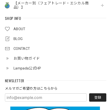
【メーカー別（フェアトレード・エシカル商
品）】
SHOP INFO
ABOUT
BLOG
CONTACT
お買い物ガイド
Lampada公式HP
NEWSLETTER
メルマガご希望の方はこちらから
登録