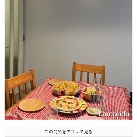
この商品をアプリで見る