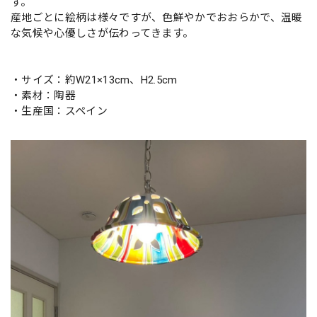
す。
産地ごとに絵柄は様々ですが、色鮮やかでおおらかで、温暖
な気候や心優しさが伝わってきます。
・サイズ：約W21×13cm、H2.5cm
・素材：陶器
・生産国：スペイン