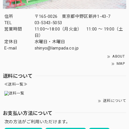
住所
〒165-0026 東京都中野区新井1-43-7
TEL
03-5343-5053
営業時間
11:00～18:00（月火金） 11:00 ～ 19:00（土
日）
定休日
水曜日・木曜日
E-mail
shinyo@lampada.co.jp
ABOUT
MAP
送料について
≪送料一覧≫
送料について
お支払い方法について
次の方法がご利用いただけます。