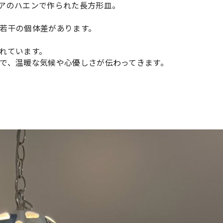
アのハエンで作られた長方形皿。
若干の個体差があります。
れています。
で、温暖な気候や心優しさが伝わってきます。