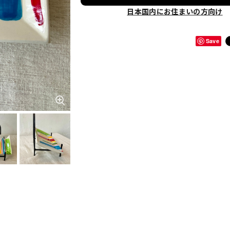
日本国内にお住まいの方向け
Save