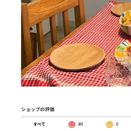
ショップの評価
すべて
80
0