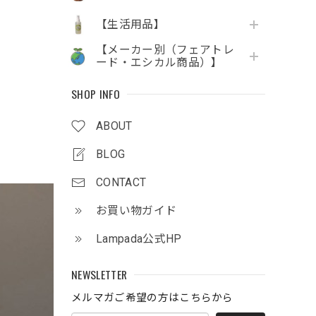
【生活用品】
【メーカー別（フェアトレ
ード・エシカル商品）】
SHOP INFO
ABOUT
BLOG
CONTACT
お買い物ガイド
Lampada公式HP
NEWSLETTER
メルマガご希望の方はこちらから