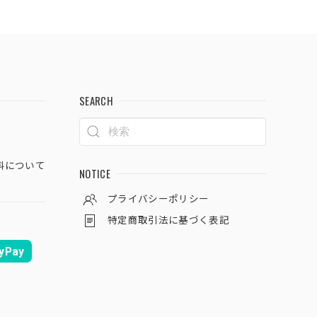
SEARCH
料について
NOTICE
プライバシーポリシー
特定商取引法に基づく表記
yPay