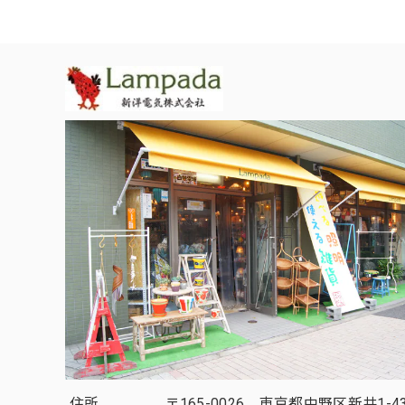
住所
〒165-0026 東京都中野区新井1-43